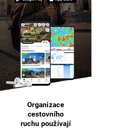
Organizace
cestovního
ruchu
používají