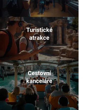
Turistické
atrakce
Cestovní
kanceláře