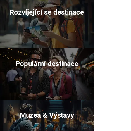
Rozvíjející se destinace
Populární destinace
Muzea & Výstavy