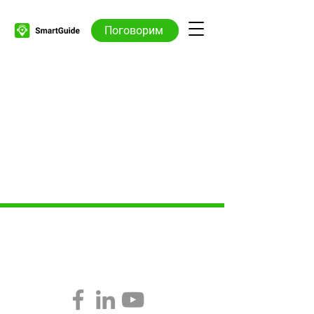
Поговорим