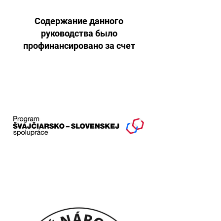
Содержание данного
руководства было
профинансировано за счет