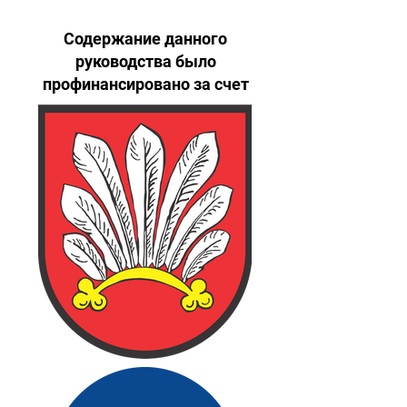
Содержание данного
руководства было
профинансировано за счет