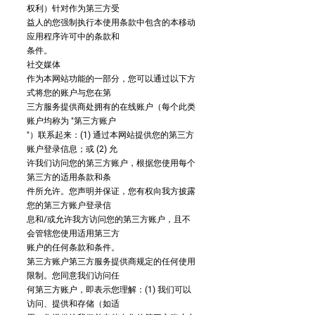
权利）针对作为第三方受
益人的您强制执行本使用条款中包含的本移动
应用程序许可中的条款和
条件。
社交媒体
作为本网站功能的一部分，您可以通过以下方
式将您的账户与您在第
三方服务提供商处拥有的在线账户（每个此类
账户均称为 "第三方账户
"）联系起来：(1) 通过本网站提供您的第三方
账户登录信息；或 (2) 允
许我们访问您的第三方账户，根据您使用每个
第三方的适用条款和条
件所允许。您声明并保证，您有权向我方披露
您的第三方账户登录信
息和/或允许我方访问您的第三方账户，且不
会管辖您使用适用第三方
账户的任何条款和条件。
第三方账户第三方服务提供商规定的任何使用
限制。您同意我们访问任
何第三方账户，即表示您理解：(1) 我们可以
访问、提供和存储（如适