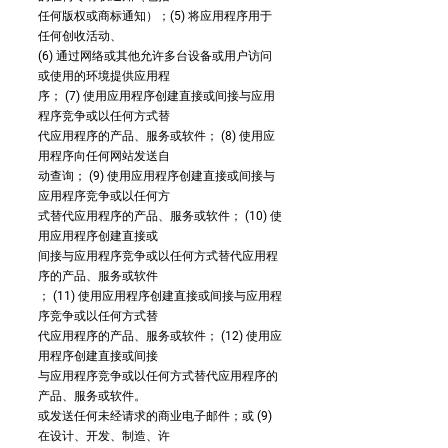
任何版权或商标通知）；(5) 将应用程序用于
任何创收活动、
(6) 通过网络或其他允许多台设备或用户访问
或使用的环境提供应用程
序； (7) 使用应用程序创建直接或间接与应用
程序竞争或以任何方式替
代应用程序的产品、服务或软件； (8) 使用应
用程序向任何网站发送自
动查询； (9) 使用应用程序创建直接或间接与
应用程序竞争或以任何方
式替代应用程序的产品、服务或软件； (10) 使
用应用程序创建直接或
间接与应用程序竞争或以任何方式替代应用程
序的产品、服务或软件
； (11) 使用应用程序创建直接或间接与应用程
序竞争或以任何方式替
代应用程序的产品、服务或软件； (12) 使用应
用程序创建直接或间接
与应用程序竞争或以任何方式替代应用程序的
产品、服务或软件。
或发送任何未经请求的商业电子邮件；或 (9)
在设计、开发、制造、许