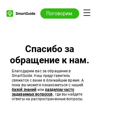
Поговорим
Спасибо за
обращение к нам.
Благодарим вас за обращение в
SmartGuide. Наш представитель
свяжется с вами в ближайшее время. А
пока вы можете ознакомиться с нашей
базой знаний
или
разделом часто
задаваемых вопросов
, где вы найдете
ответы на распространенные вопросы.