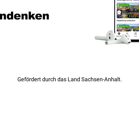
Gefördert durch das Land Sachsen-Anhalt.