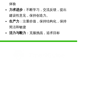
体验
力求进步
：不断学习，交流反馈，提出
建设性意见，保持创造力。
生产力
：注重价值，保持结构化，保持
简洁和敏捷
活力与毅力
：克服挑战，追求目标