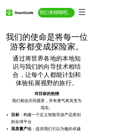
我们来聊聊吧。
我们的使命是将每一位
游客都变成探险家。
通过将世界各地的本地知
识与我们的向导技术相结
合，让每个人都能计划和
体验拓展视野的旅行。
对目标的热情
我们相信共同愿景，并有勇气将其变为
现实。
目标
：构建一个定义智能导游产品类别
的全球平台
高质量产出
：提供我们引以为傲的卓越