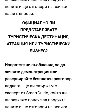
цените и ще отговори на всички
ваши въпроси.
ОФИЦИАЛНО ЛИ
ПРЕДСТАВЛЯВАТЕ
ТУРИСТИЧЕСКА ДЕСТИНАЦИЯ,
АТРАКЦИЯ ИЛИ ТУРИСТИЧЕСКИ
БИЗНЕС?
Изпратете ни съобщение, за да
заявите демонстрация или
резервирайте безплатен разговор
веднага
- ще ви свържем с
експерт от SmartGuide, който ще
ви разкаже повече за продукта,
цените и ще отговори на всички