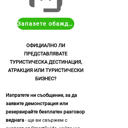
Запазете обаждане
ОФИЦИАЛНО ЛИ
ПРЕДСТАВЛЯВАТЕ
ТУРИСТИЧЕСКА ДЕСТИНАЦИЯ,
АТРАКЦИЯ ИЛИ ТУРИСТИЧЕСКИ
БИЗНЕС?
Изпратете ни съобщение, за да
заявите демонстрация или
резервирайте безплатен разговор
веднага
- ще ви свържем с