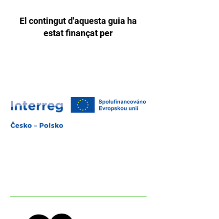
El contingut d'aquesta guia ha
estat finançat per