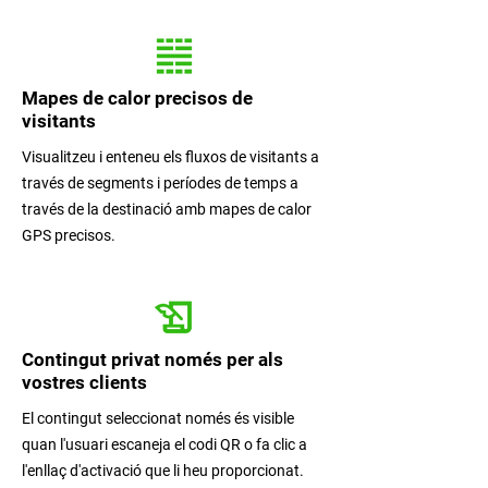
Mapes de calor precisos de
visitants
Visualitzeu i enteneu els fluxos de visitants a
través de segments i períodes de temps a
través de la destinació amb mapes de calor
GPS precisos.
Contingut privat només per als
vostres clients
El contingut seleccionat només és visible
quan l'usuari escaneja el codi QR o fa clic a
l'enllaç d'activació que li heu proporcionat.