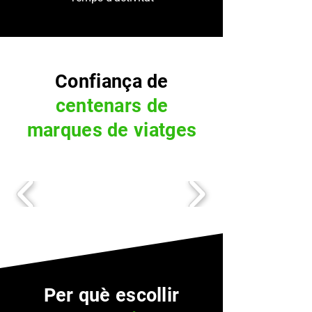
Confiança de
centenars de
marques de viatges
Per què escollir