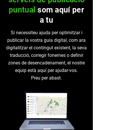
puntual
som aquí per
a tu
Si necessiteu ajuda per optimitzar i
publicar la vostra guia digital, com ara
digitalitzar el contingut existent, la seva
traducció, corregir fonemes o definir
zones de desencadenament, el nostre
equip està aquí per ajudar-vos.
Preu per abast.