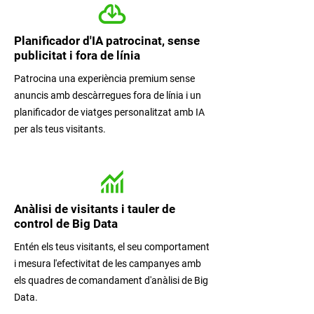
Planificador d'IA patrocinat, sense
publicitat i fora de línia
Patrocina una experiència premium sense
anuncis amb descàrregues fora de línia i un
planificador de viatges personalitzat amb IA
per als teus visitants.
Anàlisi de visitants i tauler de
control de Big Data
Entén els teus visitants, el seu comportament
i mesura l'efectivitat de les campanyes amb
els quadres de comandament d'anàlisi de Big
Data.