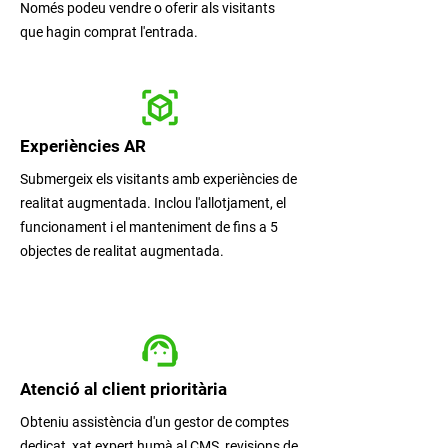
Només podeu vendre o oferir als visitants
que hagin comprat l'entrada.
Experiències AR
Submergeix els visitants amb experiències de
realitat augmentada. Inclou l'allotjament, el
funcionament i el manteniment de fins a 5
objectes de realitat augmentada.
Atenció al client prioritària
Obteniu assistència d'un gestor de comptes
dedicat, xat expert humà al CMS, revisions de