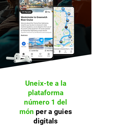
Uneix-te a la
plataforma
número 1 del
món
per a guies
digitals