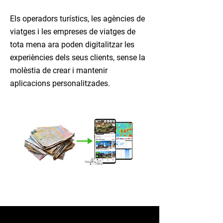
Els operadors turístics, les agències de
viatges i les empreses de viatges de
tota mena ara poden digitalitzar les
experiències dels seus clients, sense la
molèstia de crear i mantenir
aplicacions personalitzades.