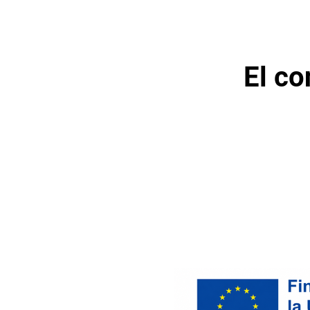
El co