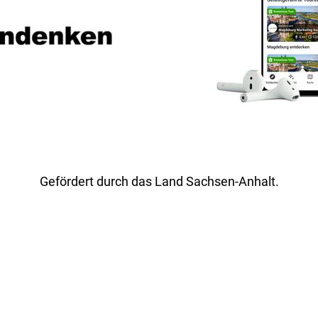
Gefördert durch das Land Sachsen-Anhalt.