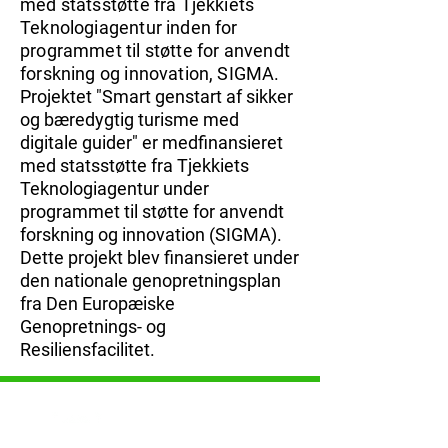
med statsstøtte fra Tjekkiets
Teknologiagentur inden for
programmet til støtte for anvendt
forskning og innovation, SIGMA.
Projektet "Smart genstart af sikker
og bæredygtig turisme med
digitale guider" er medfinansieret
med statsstøtte fra Tjekkiets
Teknologiagentur under
programmet til støtte for anvendt
forskning og innovation (SIGMA).
Dette projekt blev finansieret under
den nationale genopretningsplan
fra Den Europæiske
Genopretnings- og
Resiliensfacilitet.