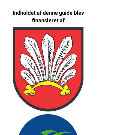
Indholdet af denne guide blev
finansieret af