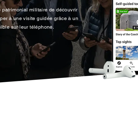
e patrimonial militaire de découvrir
iper à une visite guidée grâce à un
ible sur leur téléphone.