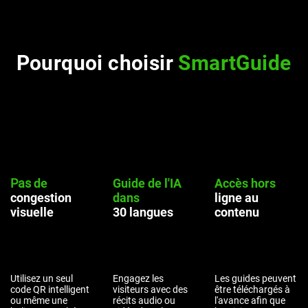
Pourquoi choisir
SmartGuide
Pas
de
Guide de l'IA
Accès hors
congestion
dans
ligne au
visuelle
30 langues
contenu
Utilisez un seul
Engagez les
Les guides peuvent
code QR intelligent
visiteurs avec des
être téléchargés à
ou même une
récits audio ou
l'avance afin que