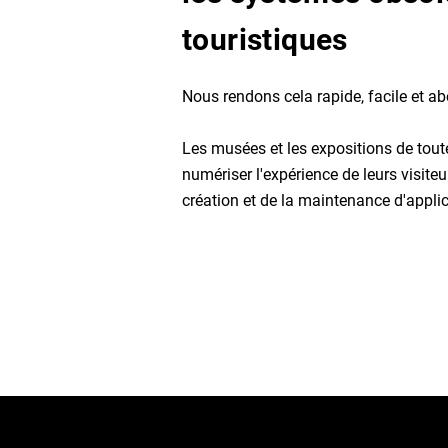
touristiques
Nous rendons cela rapide, facile et ab
Les musées et les expositions de tou
numériser l'expérience de leurs visiteu
création et de la maintenance d'appli