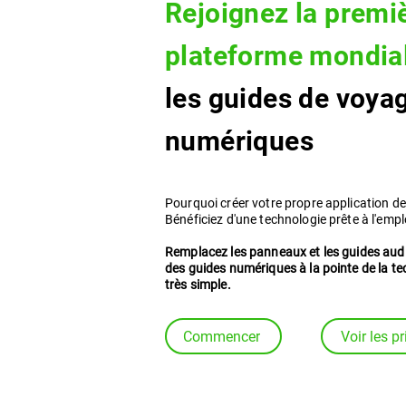
Rejoignez la premi
plateforme mondia
les guides de voya
numériques
Pourquoi créer votre propre application de
Bénéficiez d'une technologie prête à l'empl
Remplacez les panneaux et les guides aud
des guides numériques à la pointe de la te
très simple.
Commencer
Voir les pr