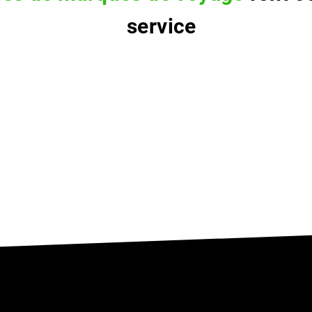
service