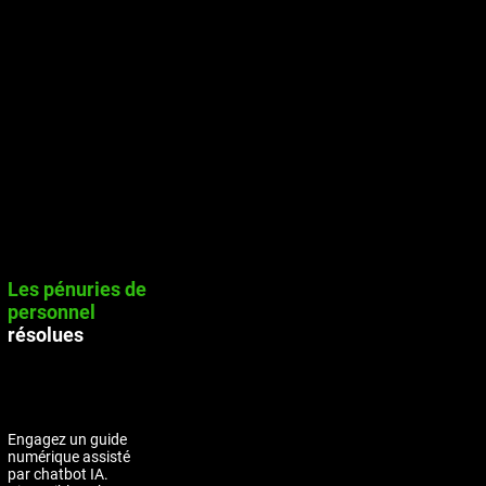
Les pénuries de
personnel
résolues
Engagez un guide
numérique assisté
par chatbot IA.