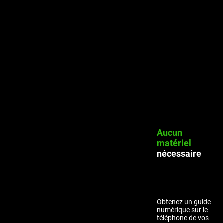
Aucun
matériel
nécessaire
Obtenez un guide
numérique sur le
téléphone de vos