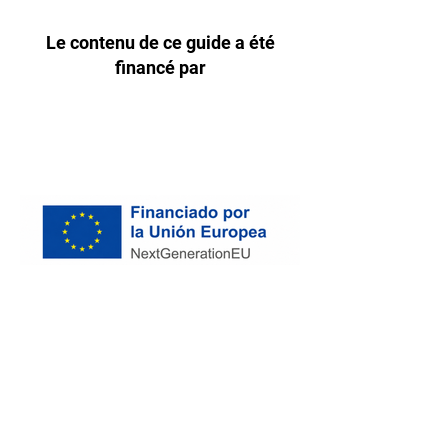
Le contenu de ce guide a été
financé par