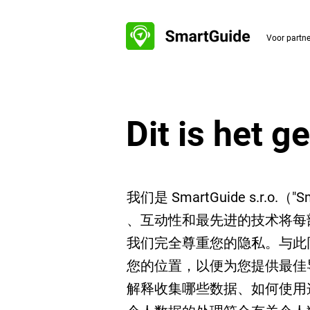
Voor partn
Dit is het g
我们是 SmartGuide s.r.o
、互动性和最先进的技术将每
我们完全尊重您的隐私。与此
您的位置，以便为您提供最佳
解释收集哪些数据、如何使用