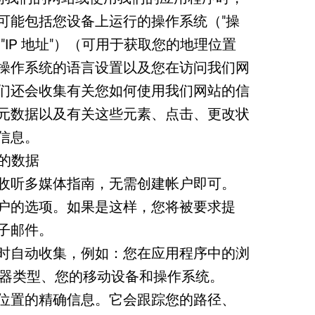
可能包括您设备上运行的操作系统（"操
"IP 地址"）（可用于获取您的地理位置
操作系统的语言设置以及您在访问我们网
们还会收集有关您如何使用我们网站的信
元数据以及有关这些元素、点击、更改状
信息。
集的数据
收听多媒体指南，无需创建帐户即可。
户的选项。如果是这样，您将被要求提
子邮件。
时自动收集，例如：您在应用程序中的浏
览器类型、您的移动设备和操作系统。
位置的精确信息。它会跟踪您的路径、