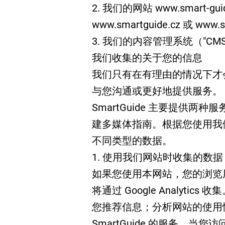
2. 我们的网站 www.smart-gui
www.smartguide.cz 或 www
3. 我们的内容管理系统（"CM
我们收集的关于您的信息
我们只有在有理由的情况下才
与您沟通或更好地提供服务。
SmartGuide 主要提供
建多媒体指南。根据您使用我
不同类型的数据。
1. 使用我们网站时收集的数据
如果您使用本网站，您的浏览
将通过 Google Analytic
您推荐信息；分析网站的使用
SmartGuide 的服务。