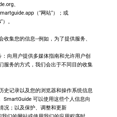
de.org、
.smartguide.app（"网站"）；或
S"）。
会收集您的信息--例如，为了提供服务、
两种服务：向用户提供多媒体指南和允许用户创
们服务的方式，我们会出于不同目的收集
历史记录以及您的浏览器和操作系统信息
s 收集。SmartGuide 可以使用这些个人信息向
情况；以及保护、调整和更新
当您访问我们的网站或使用我们的应用程序时，