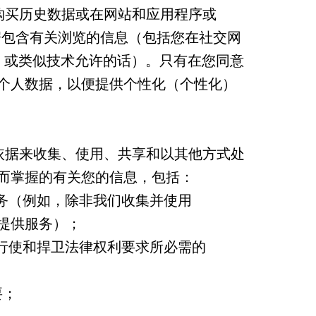
用您的购买历史数据或在网站和应用程序或
数据包含有关浏览的信息（包括您在社交网
ie 或类似技术允许的话）。只有在您同意
个人数据，以便提供个性化（个性化）
列法律依据来收集、使用、共享和以其他方式处
而掌握的有关您的信息，包括：
服务（例如，除非我们收集并使用
提供服务）；
或行使和捍卫法律权利要求所必需的
要；