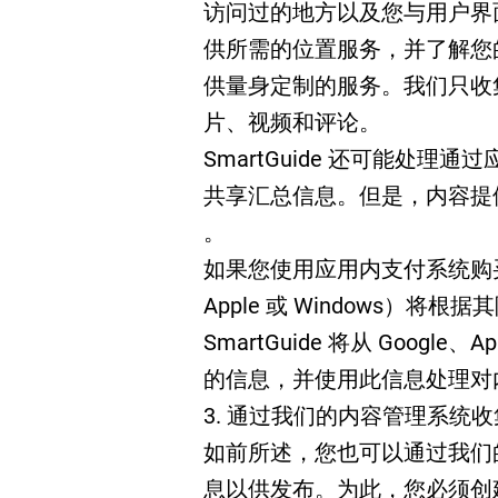
访问过的地方以及您与用户界
供所需的位置服务，并了解您
供量身定制的服务。我们只收
片、视频和评论。
SmartGuide 还可能处
共享汇总信息。但是，内容提
。
如果您使用应用内支付系统购买
Apple 或 Windows）
SmartGuide 将从 Google
的信息，并使用此信息处理对
3. 通过我们的内容管理系统
如前所述，您也可以通过我们
息以供发布。为此，您必须创