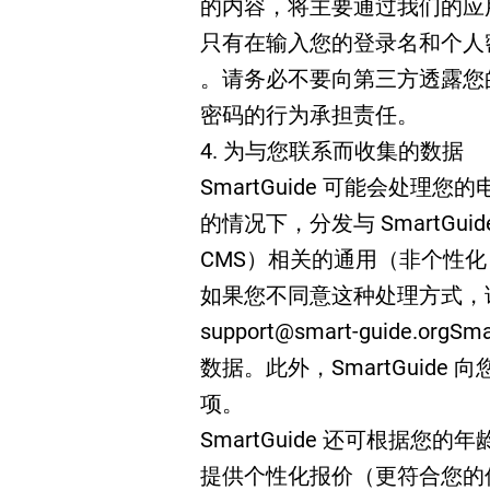
的内容，将主要通过我们的应
只有在输入您的登录名和个人
。请务必不要向第三方透露您的登
密码的行为承担责任。
4. 为与您联系而收集的数据
SmartGuide 可能会处
的情况下，分发与 SmartG
CMS）相关的通用（非个性
如果您不同意这种处理方式，
support@smart-guide.orgSma
数据。此外，SmartGuid
项。
SmartGuide 还可根据
提供个性化报价（更符合您的