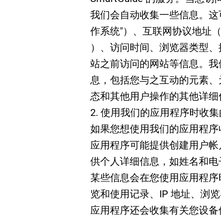
我们会自动收集一些信息。这
作系统"）、互联网协议地址（
）、访问时间、浏览器类型、
站之前访问的网站等信息。我
息，包括您与之互动的元素、
态和其他用户操作的其他详细
2. 使用我们的应用程序时收
如果您想使用我们的应用程序
应用程序可能提供创建用户帐
供个人详细信息，如姓名和电
某些信息会在您使用应用程序
览和使用记录、IP 地址、浏
应用程序还会收集有关您设备