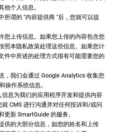
其他个人信息。
所谓的 "内容提供商 "后，您就可以提
许您上传信息。如果您上传的内容包含您
按照本隐私政策处理这些信息。如果您计
文件中所述的处理方式很有可能需要您的
会通过 Google Analytics 收集您
器和操作系统信息。
这些个人信息为我们的应用程序开发和提供内容
您就 CMS 进行沟通并对任何投诉和/或问
 SmartGuide 的服务。
提供的大部分信息，如您的姓名和上传