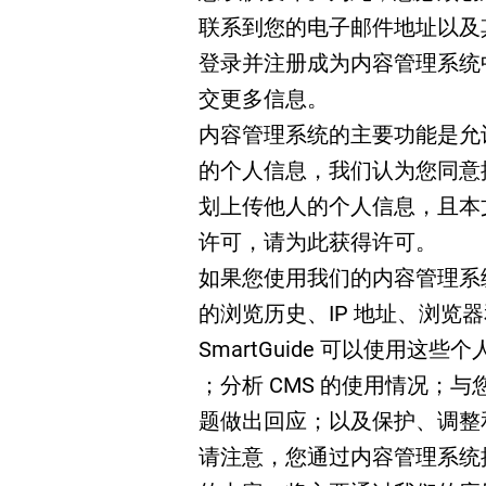
联系到您的电子邮件地址以及
登录并注册成为内容管理系统中
交更多信息。
内容管理系统的主要功能是允
的个人信息，我们认为您同意
划上传他人的个人信息，且本
许可，请为此获得许可。
如果您使用我们的内容管理系统，我们
的浏览历史、IP 地址、浏览
SmartGuide 可以使用
；分析 CMS 的使用情况；与
题做出回应；以及保护、调整和更新
请注意，您通过内容管理系统