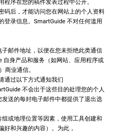
用程序在您的稿件发表过程中公开。
密码后，才能访问您在网站上的个人资料
录信息。SmartGuide 不对任何滥用
理您的电子邮件地址，以便在您未拒绝此类通信
uide 自身产品和服务（如网站、应用程序或
化）商业通信。
请通过以下方式通知我们
rtGuide
不会出于这些目的处理您的个人
e 向您发送的每封电子邮件中都提供了退出选
您的年龄组或地理位置等因素，使用工具创建和
偏好和兴趣的内容）。为此，