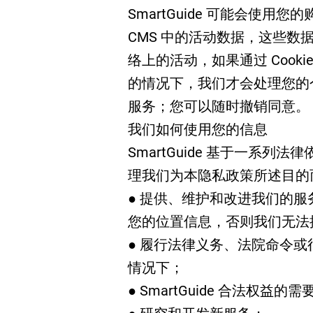
SmartGuide 可能会使
CMS 中的活动数据，这些
络上的活动，如果通过 Cook
的情况下，我们才会处理您的
服务；您可以随时撤销同意。
我们如何使用您的信息
SmartGuide 基于一系
理我们为本隐私政策所述目的
● 提供、维护和改进我们的
您的位置信息，否则我们无法
● 履行法律义务、法院命令
情况下；
● SmartGuide 合法权益的需