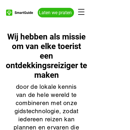
Laten we praten
Wij hebben als missie
om van elke toerist
een
ontdekkingsreiziger te
maken
door de lokale kennis
van de hele wereld te
combineren met onze
gidstechnologie, zodat
iedereen reizen kan
plannen en ervaren die