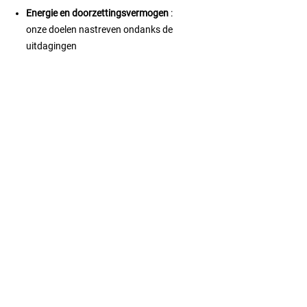
Energie en doorzettingsvermogen
:
onze doelen nastreven ondanks de
uitdagingen