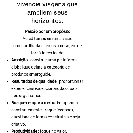
vivencie viagens que
ampliem seus
horizontes.
Paixão por um propósito
Acreditamos em uma visão
compartilhada e temos a coragem de
torná-la realidade.
Ambição
: construir uma plataforma
global que defina a categoria de
produtos smartguide.
Resultados de qualidade
: proporcionar
experiências excepcionais das quais
nos orgulhamos.
Busque sempre a melhoria
: aprenda
constantemente, troque feedback,
questione de forma construtiva e seja
criativo.
Produtividade
: foque no valor,