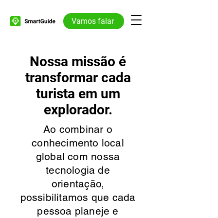
Vamos falar
Nossa missão é
transformar cada
turista em um
explorador.
Ao combinar o
conhecimento local
global com nossa
tecnologia de
orientação,
possibilitamos que cada
pessoa planeje e