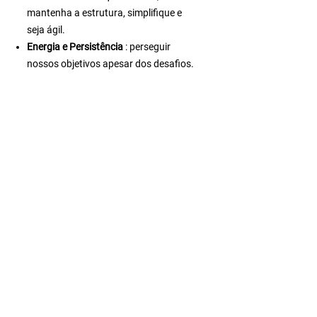
mantenha a estrutura, simplifique e
seja ágil.
Energia e Persistência
: perseguir
nossos objetivos apesar dos desafios.