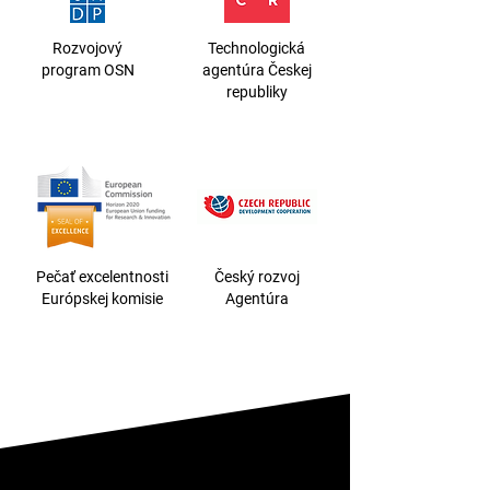
Rozvojový
Technologická
program OSN
agentúra Českej
republiky
Pečať excelentnosti
Český rozvoj
Európskej komisie
Agentúra