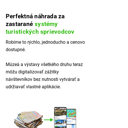
Perfektná náhrada za
zastarané
systémy
turistických sprievodcov
Robíme to rýchlo, jednoducho a cenovo
dostupné.
Múzeá a výstavy všetkého druhu teraz
môžu digitalizovať zážitky
návštevníkov bez nutnosti vytvárať a
udržiavať vlastné aplikácie.