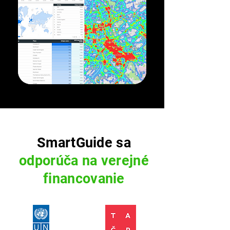
SmartGuide sa
odporúča na verejné
financovanie