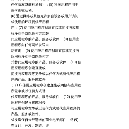
任何版权或商标通知）；(5) 将应用程序用于
任何创收活动、
(6) 通过网络或其他允许多台设备或用户访问
或使用的环境提供应用程
序； (7) 使用应用程序创建直接或间接与应用
程序竞争或以任何方式替
代应用程序的产品、服务或软件； (8) 使用应
用程序向任何网站发送自
动查询； (9) 使用应用程序创建直接或间接与
应用程序竞争或以任何方
式替代应用程序的产品、服务或软件； (10) 使
用应用程序创建直接或
间接与应用程序竞争或以任何方式替代应用程
序的产品、服务或软件
； (11) 使用应用程序创建直接或间接与应用程
序竞争或以任何方式替
代应用程序的产品、服务或软件； (12) 使用应
用程序创建直接或间接
与应用程序竞争或以任何方式替代应用程序的
产品、服务或软件。
或发送任何未经请求的商业电子邮件；或 (9)
在设计、开发、制造、许