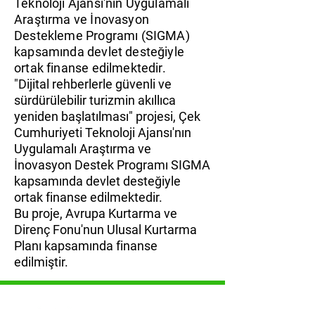
Teknoloji Ajansı'nın Uygulamalı
Araştırma ve İnovasyon
Destekleme Programı (SIGMA)
kapsamında devlet desteğiyle
ortak finanse edilmektedir.
"Dijital rehberlerle güvenli ve
sürdürülebilir turizmin akıllıca
yeniden başlatılması" projesi, Çek
Cumhuriyeti Teknoloji Ajansı'nın
Uygulamalı Araştırma ve
İnovasyon Destek Programı SIGMA
kapsamında devlet desteğiyle
ortak finanse edilmektedir.
Bu proje, Avrupa Kurtarma ve
Direnç Fonu'nun Ulusal Kurtarma
Planı kapsamında finanse
edilmiştir.