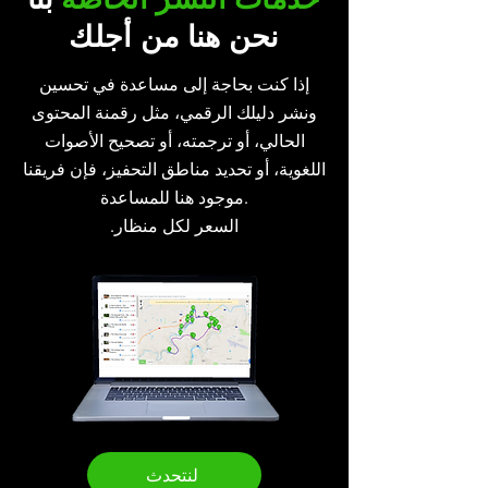
نحن هنا من أجلك
إذا كنت بحاجة إلى مساعدة في تحسين
ونشر دليلك الرقمي، مثل رقمنة المحتوى
الحالي، أو ترجمته، أو تصحيح الأصوات
اللغوية، أو تحديد مناطق التحفيز، فإن فريقنا
موجود هنا للمساعدة.
.السعر لكل منظار
لنتحدث