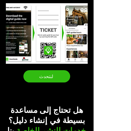
لنتحدث
هل تحتاج إلى مساعدة
بسيطة في إنشاء دليل؟
خدمات النشر الخاصة
بنا