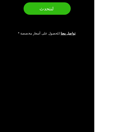
لنتحدث
للحصول على أسعار مخصصة.
تواصل معنا
*