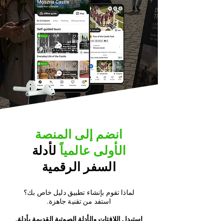
انضم إلى المنصة
الأولى عالمياً
لأدلة
السفر الرقمية
لماذا تقوم بإنشاء تطبيق دليل خاص بك؟
.استفد من تقنية جاهزة
.استبدل اللافتات والأدلة الصوتية القديمة بأدلة