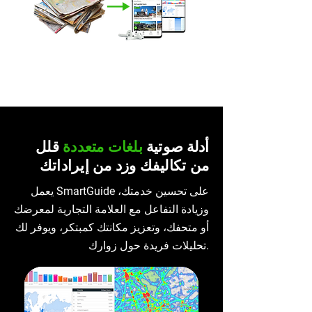
أدلة
صوتية
بلغات متعددة
قلل
من تكاليفك وزد من إيراداتك
يعمل SmartGuide على تحسين خدمتك،
وزيادة التفاعل مع العلامة التجارية لمعرضك
أو متحفك، وتعزيز مكانتك كمبتكر، ويوفر لك
تحليلات فريدة حول زوارك.