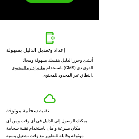
إعداد وتعديل الدليل بسهولة
أنشئ وحرر الدليل بنفسك بسهولة ومجانًا
(CMS) القوي ذي
باستخدام
نظام إدارة المحتوى
النطاق غير المحدود للمحتوى.
تقنية سحابية موثوقة
يمكنك الوصول إلى الدليل في أي وقت ومن أي
مكان بسرعة وأمان باستخدام تقنية سحابية
موثوقة وقابلة للتطوير مع وقت تشغيل بنسبة