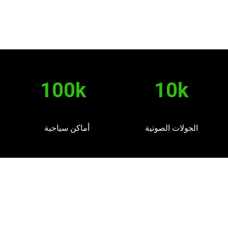
100k
10k
الجولات الصوتية
أماكن سياحية