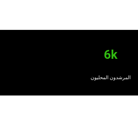
6k
المرشدون المحليون