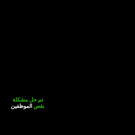
تم حل
مشكلة
نقص
الموظفين