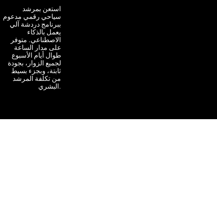
استعن بمرشد
سياحي رقمي مدعوم
ببرنامج دردشة آلي
يعمل بالذكاء
الاصطناعي. متوفر
على مدار الساعة
طوال أيام الأسبوع
لجميع الزوار، بجودة
ثابتة، وبجزء بسيط
من تكلفة المرشد
البشري.