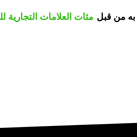
به من قبل
مئات العلامات التجارية ل