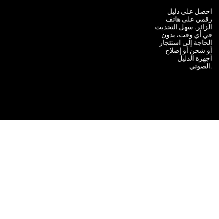
احصل على دليل
رقمي على هاتف
الزائر. سهل التحديث
في أي وقت، بدون
الحاجة إلى استئجار
أو شحن أو إصلاح
أجهزة الدليل
الصوتي.