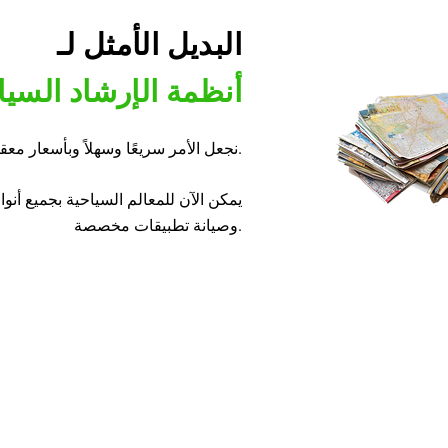
البديل الأمثل لـ
أنظمة الإرشاد السي
نجعل الأمر سريعًا وسهلاً وبأسعار معقولة.
يمكن الآن للمعالم السياحية بجميع أنوا
وصيانة تطبيقات مخصصة.