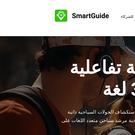
للشركاء
 تفاعلية
استكشاف الجولات السياحية ذاتية
صحبة مرشد سياحي متعدد اللغات على