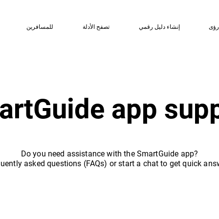
ؤى
إنشاء دليل رقمي
تصفح الأدلة
للمسافرين
rtGuide app supp
Do you need assistance with the SmartGuide app?
uently asked questions (FAQs) or start a chat to get quick ans