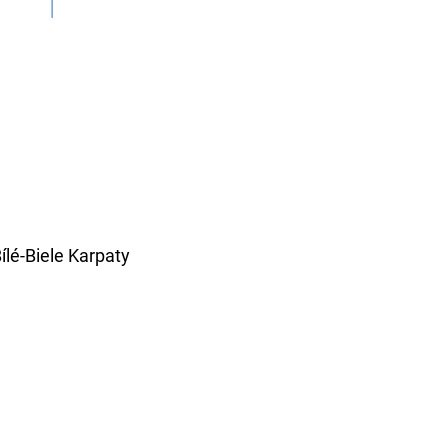
ílé-Biele Karpaty