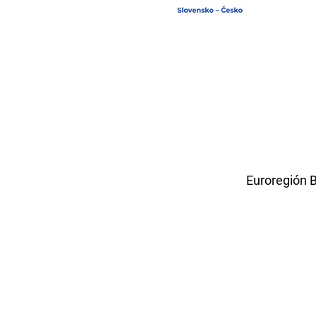
Euroregión B