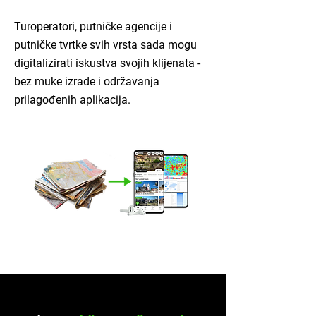
Turoperatori, putničke agencije i
putničke tvrtke svih vrsta sada mogu
digitalizirati iskustva svojih klijenata -
bez muke izrade i održavanja
prilagođenih aplikacija.