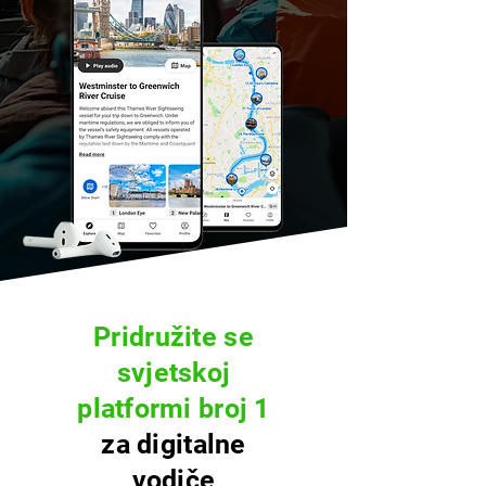
Pridružite se
svjetskoj
platformi broj 1
za digitalne
vodiče