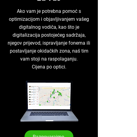
Ako vam je potrebna pomoć s
optimizacijom i objavljivanjem vašeg
digitalnog vodiča, kao što je
digitalizacija postojećeg sadržaja,
njegov prijevod, ispravljanje fonema ili
postavljanje okidačkih zona, naš tim
vam stoji na raspolaganju.
Cijena po optici.
Razgovarajmo