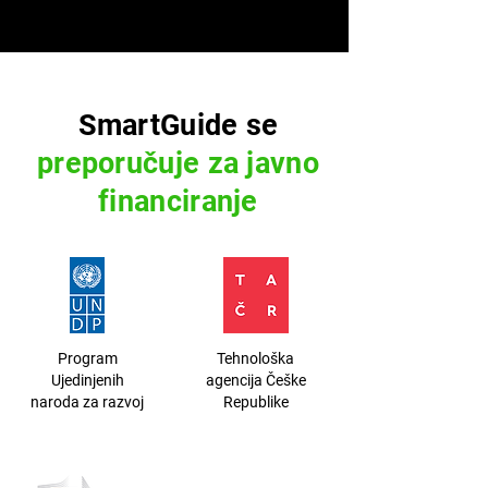
SmartGuide se
preporučuje za javno
financiranje
Program
Tehnološka
Ujedinjenih
agencija Češke
naroda za razvoj
Republike