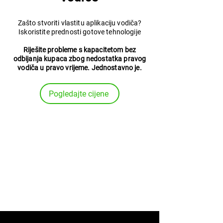
Zašto stvoriti vlastitu aplikaciju vodiča?
Iskoristite prednosti gotove tehnologije
Riješite probleme s kapacitetom bez
odbijanja kupaca zbog nedostatka pravog
vodiča u pravo vrijeme. Jednostavno je.
Pogledajte cijene