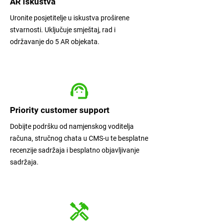
AR iskustva
Uronite posjetitelje u iskustva proširene
stvarnosti. Uključuje smještaj, rad i
održavanje do 5 AR objekata.
Priority customer support
Dobijte podršku od namjenskog voditelja
računa, stručnog chata u CMS-u te besplatne
recenzije sadržaja i besplatno objavljivanje
sadržaja.