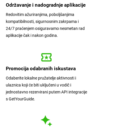
Održavanje i nadogradnje aplikacije
Redovitim ažuriranjima, poboljšanjima
kompatibilnosti, sigurnosnim zakrpama i
24/7 praćenjem osiguravamo
nesmetan rad
aplikacije čak i nakon godina.
Promocija odabranih iskustava
Odaberite lokalne pružatelje aktivnosti i
ulaznica koji će biti uključeni u vodič i
jednostavno rezervirani putem API integracije
s GetYourGuide.