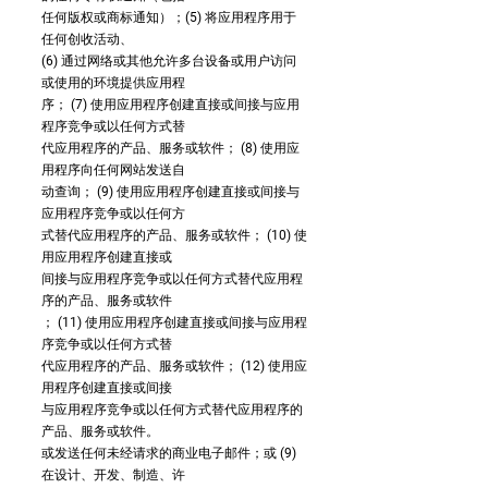
任何版权或商标通知）；(5) 将应用程序用于
任何创收活动、
(6) 通过网络或其他允许多台设备或用户访问
或使用的环境提供应用程
序； (7) 使用应用程序创建直接或间接与应用
程序竞争或以任何方式替
代应用程序的产品、服务或软件； (8) 使用应
用程序向任何网站发送自
动查询； (9) 使用应用程序创建直接或间接与
应用程序竞争或以任何方
式替代应用程序的产品、服务或软件； (10) 使
用应用程序创建直接或
间接与应用程序竞争或以任何方式替代应用程
序的产品、服务或软件
； (11) 使用应用程序创建直接或间接与应用程
序竞争或以任何方式替
代应用程序的产品、服务或软件； (12) 使用应
用程序创建直接或间接
与应用程序竞争或以任何方式替代应用程序的
产品、服务或软件。
或发送任何未经请求的商业电子邮件；或 (9)
在设计、开发、制造、许