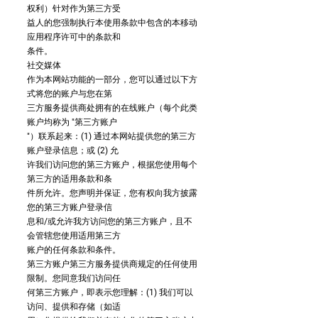
权利）针对作为第三方受
益人的您强制执行本使用条款中包含的本移动
应用程序许可中的条款和
条件。
社交媒体
作为本网站功能的一部分，您可以通过以下方
式将您的账户与您在第
三方服务提供商处拥有的在线账户（每个此类
账户均称为 "第三方账户
"）联系起来：(1) 通过本网站提供您的第三方
账户登录信息；或 (2) 允
许我们访问您的第三方账户，根据您使用每个
第三方的适用条款和条
件所允许。您声明并保证，您有权向我方披露
您的第三方账户登录信
息和/或允许我方访问您的第三方账户，且不
会管辖您使用适用第三方
账户的任何条款和条件。
第三方账户第三方服务提供商规定的任何使用
限制。您同意我们访问任
何第三方账户，即表示您理解：(1) 我们可以
访问、提供和存储（如适