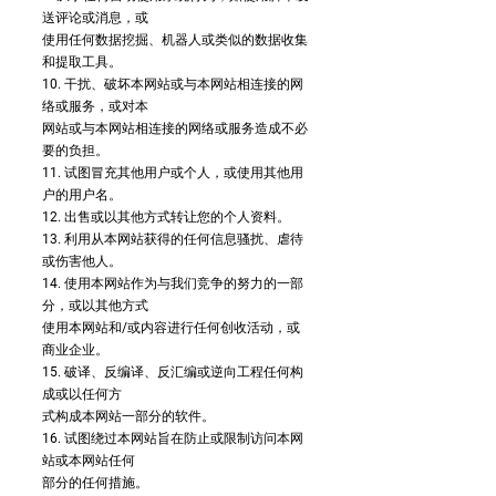
送评论或消息，或
使用任何数据挖掘、机器人或类似的数据收集
和提取工具。
10. 干扰、破坏本网站或与本网站相连接的网
络或服务，或对本
网站或与本网站相连接的网络或服务造成不必
要的负担。
11. 试图冒充其他用户或个人，或使用其他用
户的用户名。
12. 出售或以其他方式转让您的个人资料。
13. 利用从本网站获得的任何信息骚扰、虐待
或伤害他人。
14. 使用本网站作为与我们竞争的努力的一部
分，或以其他方式
使用本网站和/或内容进行任何创收活动，或
商业企业。
15. 破译、反编译、反汇编或逆向工程任何构
成或以任何方
式构成本网站一部分的软件。
16. 试图绕过本网站旨在防止或限制访问本网
站或本网站任何
部分的任何措施。