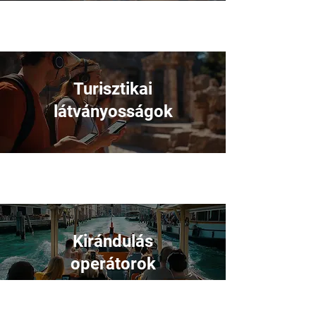
Turisztikai
látványosságok
Kirándulás
operátorok