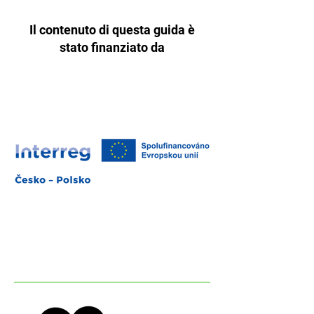
Il contenuto di questa guida è
stato finanziato da