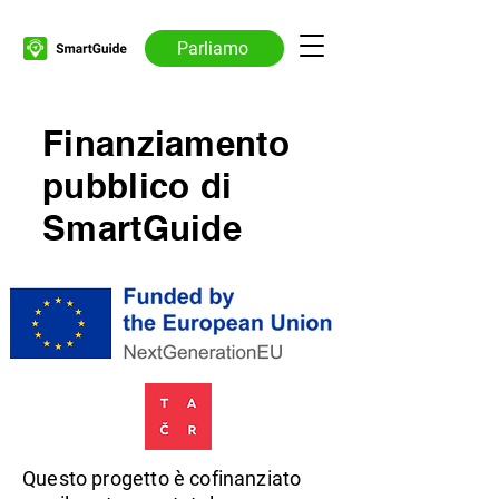
Parliamo
Finanziamento
pubblico di
SmartGuide
Questo progetto è cofinanziato