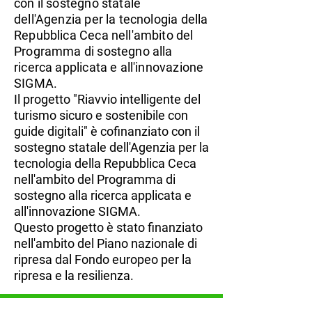
con il sostegno statale
dell'Agenzia per la tecnologia della
Repubblica Ceca nell'ambito del
Programma di sostegno alla
ricerca applicata e all'innovazione
SIGMA.
Il progetto "Riavvio intelligente del
turismo sicuro e sostenibile con
guide digitali" è cofinanziato con il
sostegno statale dell'Agenzia per la
tecnologia della Repubblica Ceca
nell'ambito del Programma di
sostegno alla ricerca applicata e
all'innovazione SIGMA.
Questo progetto è stato finanziato
nell'ambito del Piano nazionale di
ripresa dal Fondo europeo per la
ripresa e la resilienza.