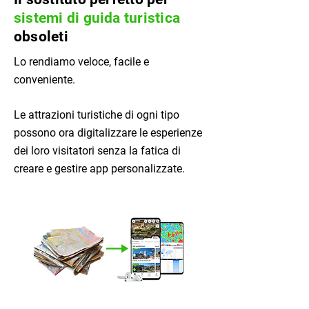
sistemi di guida turistica
obsoleti
Lo rendiamo veloce, facile e
conveniente.
Le attrazioni turistiche di ogni tipo
possono ora digitalizzare le esperienze
dei loro visitatori senza la fatica di
creare e gestire app personalizzate.