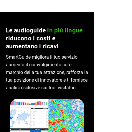
Le
audioguide
in più lingue
riducono i costi e
aumentano i ricavi
SmartGuide migliora il tuo servizio,
aumenta il coinvolgimento con il
marchio della tua attrazione, rafforza la
tua posizione di innovatore e ti fornisce
analisi esclusive sui tuoi visitatori.