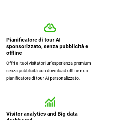
Pianificatore di tour AI
sponsorizzato, senza pubblicità e
offline
Offri ai tuoi visitatori un'esperienza premium
senza pubblicità con download offline e un
pianificatore di tour AI personalizzato.
Visitor analytics and Big data
dashboard
Comprendi i tuoi visitatori, il loro
comportamento e misura l'efficacia delle