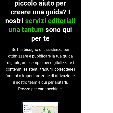
piccolo aiuto per
creare una guida? I
nostri
servizi editoriali
una tantum
sono qui
per te
Se hai bisogno di assistenza per
ottimizzare e pubblicare la tua guida
digitale, ad esempio per digitalizzare i
contenuti esistenti, tradurli, correggere i
fonemi o impostare zone di attivazione,
il nostro team è qui per aiutarti.
Prezzo per cannocchiale.