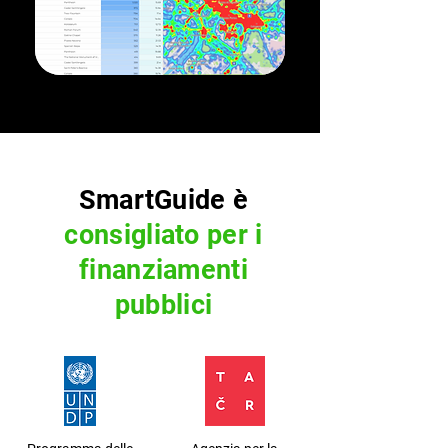
SmartGuide è
consigliato per i
finanziamenti
pubblici