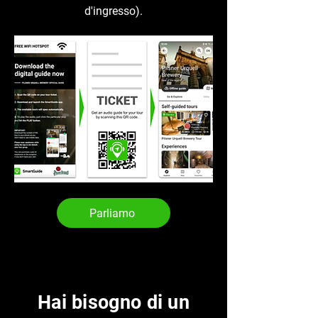
d'ingresso).
Parliamo
Hai bisogno di un