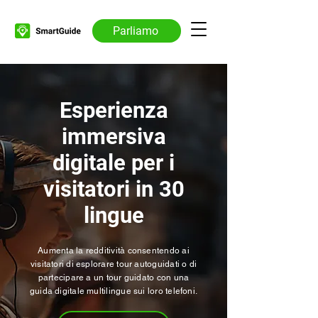
Parliamo
Esperienza
immersiva
digitale per i
visitatori in 30
lingue
Aumenta la redditività consentendo ai
visitatori di esplorare tour autoguidati o di
partecipare a un tour guidato con una
guida digitale multilingue sui loro telefoni.