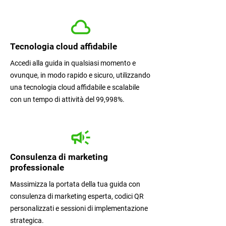
Tecnologia cloud affidabile
Accedi alla guida in qualsiasi momento e
ovunque, in modo rapido e sicuro, utilizzando
una tecnologia cloud affidabile e scalabile
con un tempo di attività del 99,998%.
Consulenza di marketing
professionale
Massimizza la portata della tua guida con
consulenza di marketing esperta, codici QR
personalizzati e sessioni di implementazione
strategica.