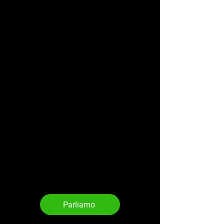
Parliamo