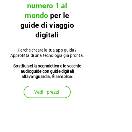
numero 1 al
mondo
per le
guide di viaggio
digitali
Perché creare la tua app guida?
Approfitta di una tecnologia già pronta.
Sostituisci la segnaletica e le vecchie
audioguide con guide digitali
all'avanguardia. È semplice.
Vedi i prezzi