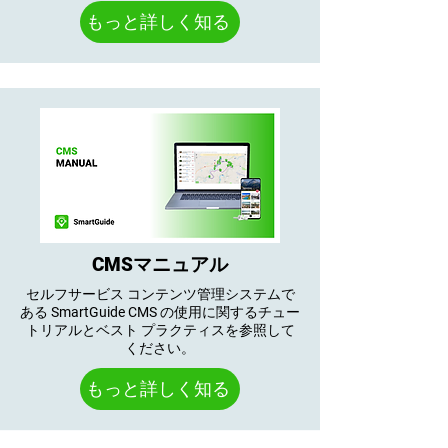
もっと詳しく知る
CMSマニュアル
セルフサービス コンテンツ管理システムで
ある SmartGuide CMS の使用に関するチュー
トリアルとベスト プラクティスを参照して
ください。
もっと詳しく知る