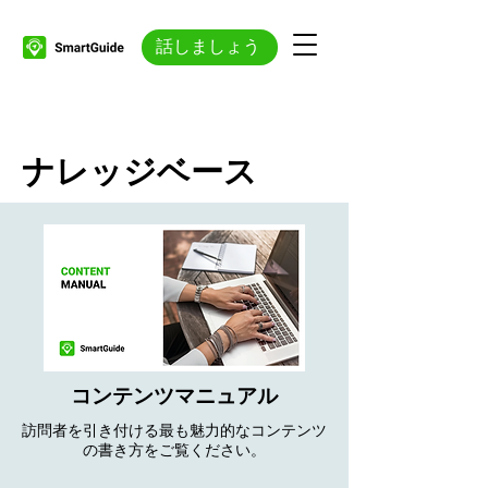
話しましょう
ナレッジベース
コンテンツマニュアル
訪問者を引き付ける最も魅力的なコンテンツ
の書き方をご覧ください。