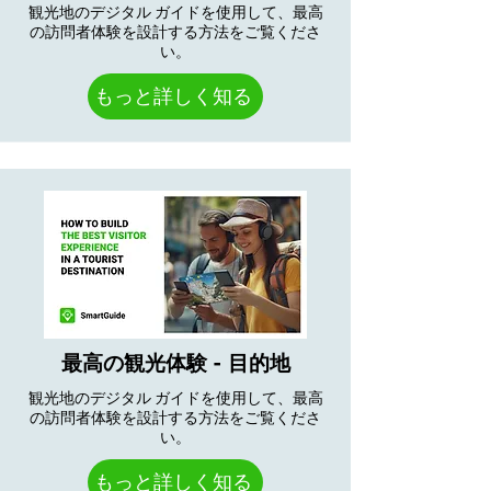
観光地のデジタル ガイドを使用して、最高
の訪問者体験を設計する方法をご覧くださ
い。
もっと詳しく知る
最高の観光体験 - 目的地
観光地のデジタル ガイドを使用して、最高
の訪問者体験を設計する方法をご覧くださ
い。
もっと詳しく知る