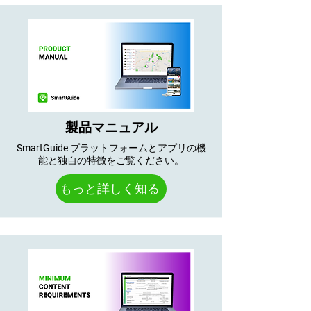
製品マニュアル
SmartGuide プラットフォームとアプリの機
能と独自の特徴をご覧ください。
もっと詳しく知る