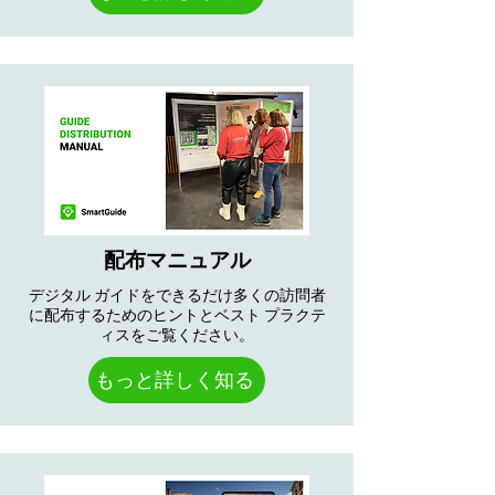
配布マニュアル
デジタル ガイドをできるだけ多くの訪問者
に配布するためのヒントとベスト プラクテ
ィスをご覧ください。
もっと詳しく知る