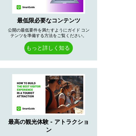
最低限必要なコンテンツ
公開の最低要件を満たすようにガイド コン
テンツを準備する方法をご覧ください。
もっと詳しく知る
最高の観光体験 - アトラクショ
ン