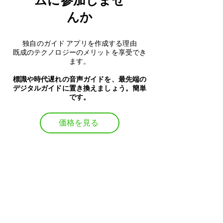
ムに
参加しませ
んか
独自のガイド アプリを作成する理由
既成のテクノロジーのメリットを享受でき
ます。
標識や時代遅れの音声ガイドを、最先端の
デジタルガイドに置き換えましょう。簡単
です。
価格を見る