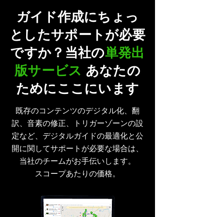
ガイド作成にちょっ
としたサポートが必要
ですか？当社の
単発出
版サービス
あなたの
ためにここにいます
既存のコンテンツのデジタル化、翻
訳、音素の修正、トリガーゾーンの設
定など、デジタルガイドの最適化と公
開に関してサポートが必要な場合は、
当社のチームがお手伝いします。
スコープあたりの価格。