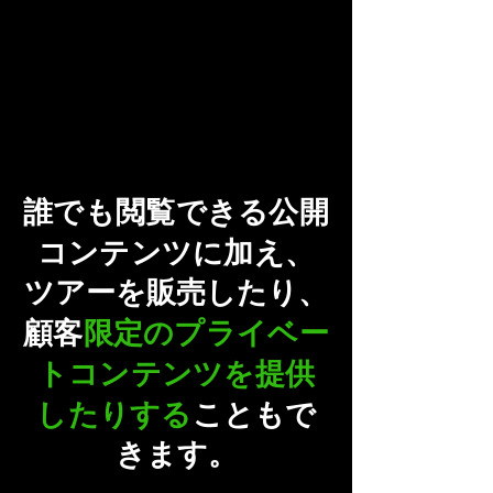
誰でも閲覧できる公開
コンテンツに加え
、
ツアーを販売したり、
顧客
限定のプライベー
トコンテンツを提供
したりする
こともで
きます。