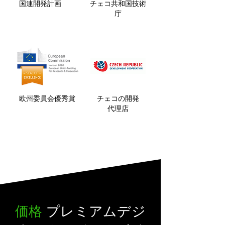
国連開発計画
チェコ共和国技術
庁
欧州委員会優秀賞
チェコの開発
代理店
価格
プレミアムデジ