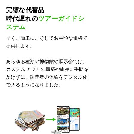
完璧な代替品
時代遅れの
ツアーガイドシ
ステム
早く、簡単に、そしてお手頃な価格で
提供します。
あらゆる種類の博物館や展示会では、
カスタム アプリの構築や維持に手間を
かけずに、訪問者の体験をデジタル化
できるようになりました。