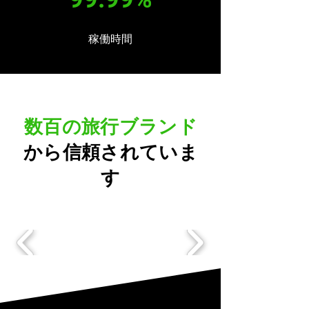
稼働時間
数百の旅行ブランド
から信頼されていま
す