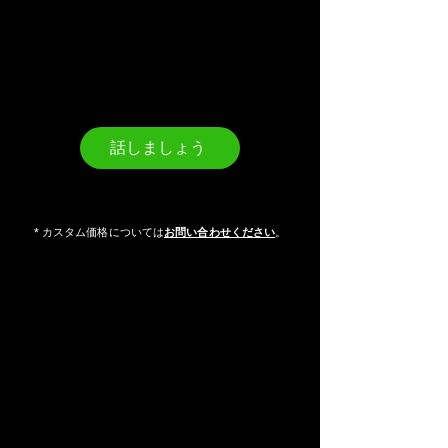
話しましょう
* カスタム価格については
お問い合わせください
。