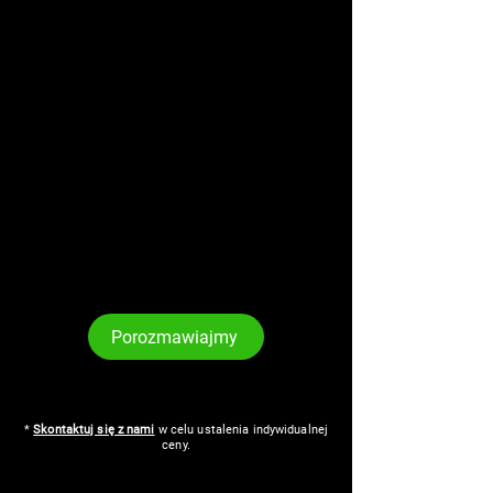
Porozmawiajmy
*
Skontaktuj się z nami
w celu ustalenia indywidualnej
ceny.