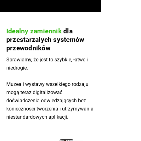
Idealny zamiennik
dla
przestarzałych systemów
przewodników
Sprawiamy, że jest to szybkie, łatwe i
niedrogie.
Muzea i wystawy wszelkiego rodzaju
mogą teraz digitalizować
doświadczenia odwiedzających bez
konieczności tworzenia i utrzymywania
niestandardowych aplikacji.