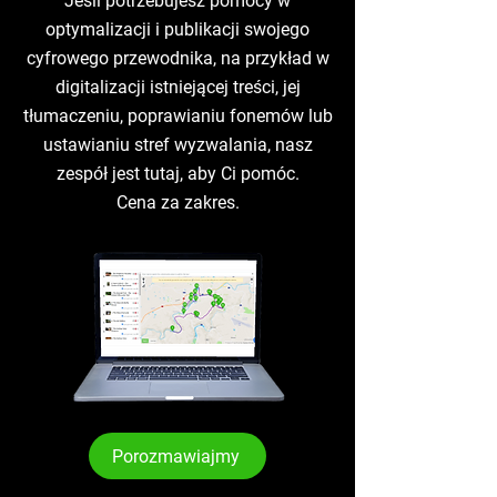
Jeśli potrzebujesz pomocy w
optymalizacji i publikacji swojego
cyfrowego przewodnika, na przykład w
digitalizacji istniejącej treści, jej
tłumaczeniu, poprawianiu fonemów lub
ustawianiu stref wyzwalania, nasz
zespół jest tutaj, aby Ci pomóc.
Cena za zakres.
Porozmawiajmy