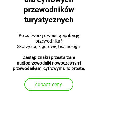
przewodników
turystycznych
Po co tworzyć własną aplikację
przewodnika?
Skorzystaj z gotowej technologii.
Zastąp znaki i przestarzałe
audioprzewodniki nowoczesnymi
przewodnikami cyfrowymi. To proste.
Zobacz ceny