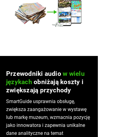
Przewodniki audio
w wielu
językach
obniżają koszty i
zwiększają przychody
SmartGuide usprawnia obsługę,
zwiększa zaangażowanie w wystawę
lub markę muzeum, wzmacnia pozycję
jako innowatora i zapewnia unikalne
dane analityczne na temat