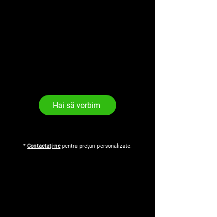
Hai să vorbim
*
Contactați-ne
pentru prețuri personalizate.