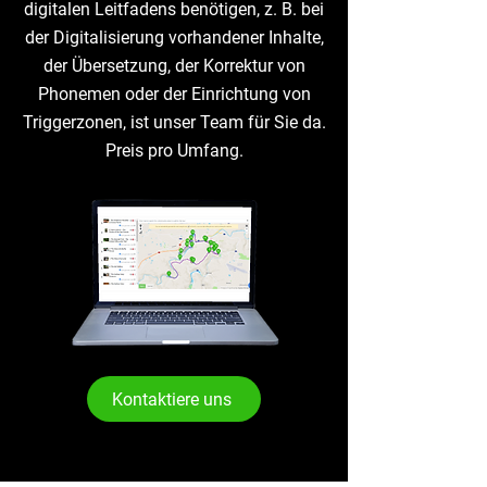
digitalen Leitfadens benötigen, z. B. bei
der Digitalisierung vorhandener Inhalte,
der Übersetzung, der Korrektur von
Phonemen oder der Einrichtung von
Triggerzonen, ist unser Team für Sie da.
Preis pro Umfang.
Kontaktiere uns