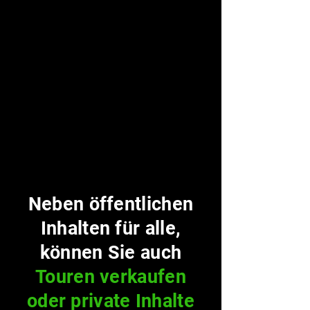
Neben öffentlichen
Inhalten für alle,
können Sie auch
Touren verkaufen
oder private Inhalte