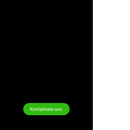
Kontaktiere uns