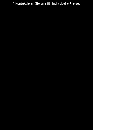
*
Kontaktieren Sie uns
für individuelle Preise.