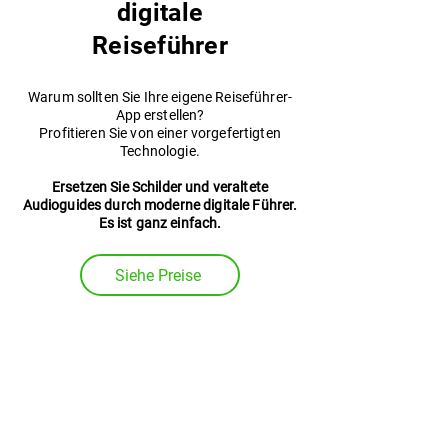
digitale
Reiseführer
Warum sollten Sie Ihre eigene Reiseführer-
App erstellen?
Profitieren Sie von einer vorgefertigten
Technologie.
Ersetzen Sie Schilder und veraltete
Audioguides durch moderne digitale Führer.
Es ist ganz einfach.
Siehe Preise