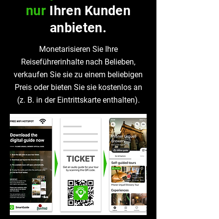
nur
Ihren Kunden
anbieten.
Monetarisieren Sie Ihre
Reiseführerinhalte nach Belieben,
verkaufen Sie sie zu einem beliebigen
Preis oder bieten Sie sie kostenlos an
(z. B. in der Eintrittskarte enthalten).