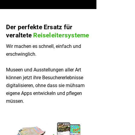
Der perfekte Ersatz für
veraltete
Reiseleitersysteme
Wir machen es schnell, einfach und
erschwinglich.
Museen und Ausstellungen aller Art
können jetzt ihre Besuchererlebnisse
digitalisieren, ohne dass sie mühsam
eigene Apps entwickeln und pflegen
müssen.