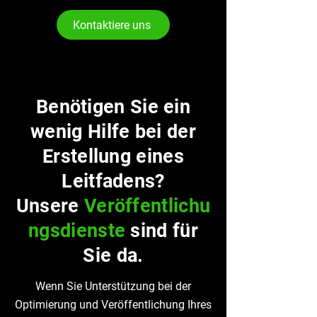
Kontaktiere uns
Benötigen Sie ein
wenig Hilfe bei der
Erstellung eines
Leitfadens?
Unsere
Veröffentlichu
ngsdienste
sind für
Sie da.
Wenn Sie Unterstützung bei der
Optimierung und Veröffentlichung Ihres