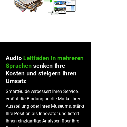
Audio
Leitfäden in mehreren
Sprachen
senken Ihre
Kosten und steigern Ihren
Umsatz
SmartGuide verbessert Ihren Service,
erhöht die Bindung an die Marke Ihrer
Ausstellung oder Ihres Museums, stärkt
Ihre Position als Innovator und liefert
Ihnen einzigartige Analysen über Ihre