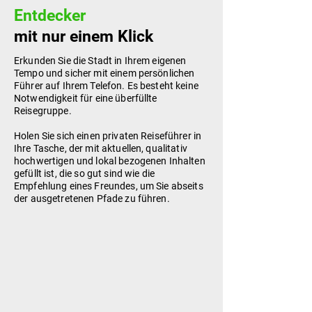
Entdecker
mit nur einem Klick
Erkunden Sie die Stadt in Ihrem eigenen
Tempo und sicher mit einem persönlichen
Führer auf Ihrem Telefon. Es besteht keine
Notwendigkeit für eine überfüllte
Reisegruppe.
Holen Sie sich einen privaten Reiseführer in
Ihre Tasche, der mit aktuellen, qualitativ
hochwertigen und lokal bezogenen Inhalten
gefüllt ist, die so gut sind wie die
Empfehlung eines Freundes, um Sie abseits
der ausgetretenen Pfade zu führen.