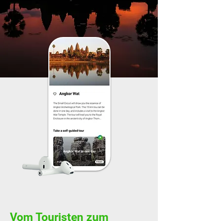
Vom Touristen zum