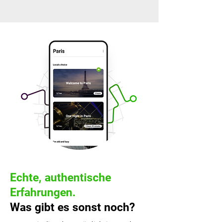
Echte, authentische
Erfahrungen.
Was gibt es sonst noch?