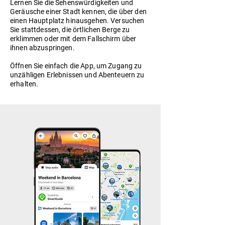
Lernen Sie die Sehenswürdigkeiten und
Geräusche einer Stadt kennen, die über den
einen Hauptplatz hinausgehen. Versuchen
Sie stattdessen, die örtlichen Berge zu
erklimmen oder mit dem Fallschirm über
ihnen abzuspringen.
Öffnen Sie einfach die App, um Zugang zu
unzähligen Erlebnissen und Abenteuern zu
erhalten.