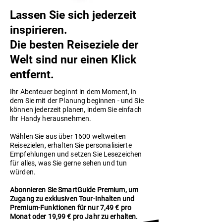
Lassen Sie sich jederzeit
inspirieren.
Die besten Reiseziele der
Welt
sind nur einen Klick
entfernt.
Ihr Abenteuer beginnt in dem Moment, in
dem Sie mit der Planung beginnen - und Sie
können jederzeit planen, indem Sie einfach
Ihr Handy herausnehmen.
Wählen Sie aus über 1600 weltweiten
Reisezielen, erhalten Sie personalisierte
Empfehlungen und setzen Sie Lesezeichen
für alles, was Sie gerne sehen und tun
würden.
Abonnieren Sie SmartGuide Premium, um
Zugang zu exklusiven Tour-Inhalten und
Premium-Funktionen für nur 7,49 € pro
Monat oder 19,99 € pro Jahr zu erhalten.