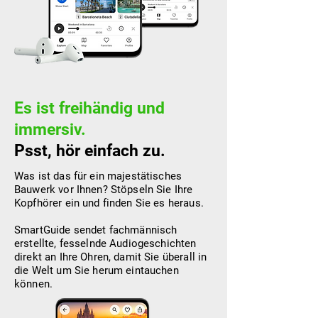
Es ist freihändig und
immersiv.
Psst, hör einfach zu.
Was ist das für ein majestätisches
Bauwerk vor Ihnen? Stöpseln Sie Ihre
Kopfhörer ein und finden Sie es heraus.
SmartGuide sendet fachmännisch
erstellte, fesselnde Audiogeschichten
direkt an Ihre Ohren, damit Sie überall in
die Welt um Sie herum eintauchen
können.