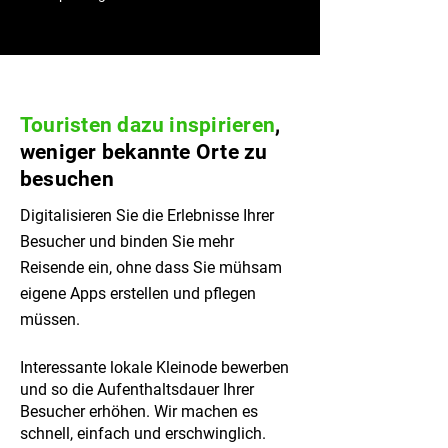
Touristen dazu inspirieren
,
weniger bekannte Orte zu
besuchen
Digitalisieren Sie die Erlebnisse Ihrer
Besucher und binden Sie mehr
Reisende ein, ohne dass Sie mühsam
eigene Apps erstellen und pflegen
müssen.
I
nteressante lokale Kleinode bewerben
und so die Aufenthaltsdauer Ihrer
Besucher erhöhen.
Wir machen es
schnell, einfach und erschwinglich.