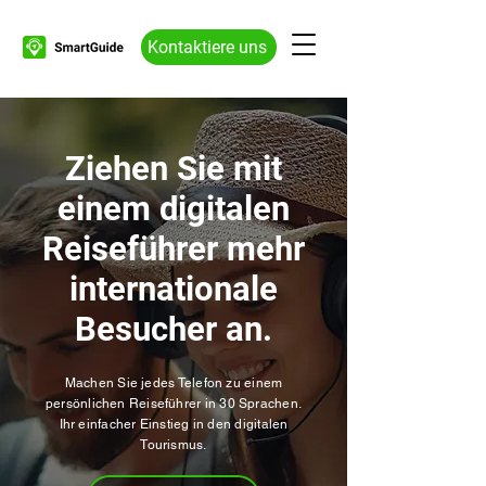
Kontaktiere uns
Ziehen Sie mit
einem digitalen
Reiseführer mehr
internationale
Besucher an.
Machen Sie jedes Telefon zu einem
persönlichen Reiseführer in 30 Sprachen.
Ihr einfacher Einstieg in den digitalen
Tourismus.