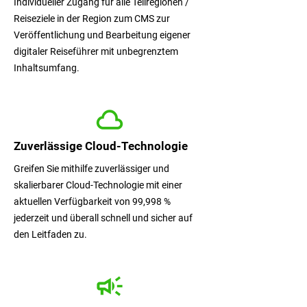
Individueller Zugang für alle Teilregionen /
Reiseziele in der Region zum CMS zur
Veröffentlichung und Bearbeitung eigener
digitaler Reiseführer mit unbegrenztem
Inhaltsumfang.
Zuverlässige Cloud-Technologie
Greifen Sie mithilfe zuverlässiger und
skalierbarer Cloud-Technologie mit einer
aktuellen Verfügbarkeit von 99,998 %
jederzeit und überall schnell und sicher auf
den Leitfaden zu.