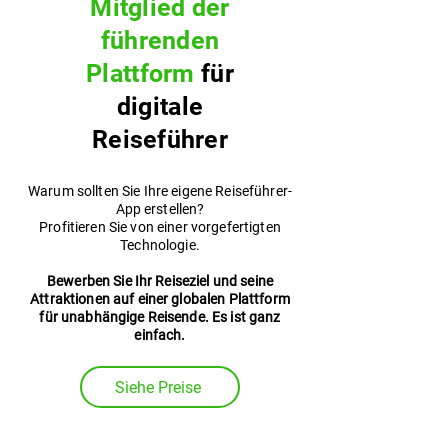
Mitglied der
führenden
Plattform
für
digitale
Reiseführer
Warum sollten Sie Ihre eigene Reiseführer-
App erstellen?
Profitieren Sie von einer vorgefertigten
Technologie.
Bewerben Sie Ihr Reiseziel und seine
Attraktionen auf einer globalen Plattform
für unabhängige Reisende. Es ist ganz
einfach.
Siehe Preise