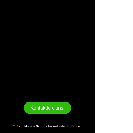
Kontaktiere uns
* Kontaktieren Sie uns für individuelle Preise.