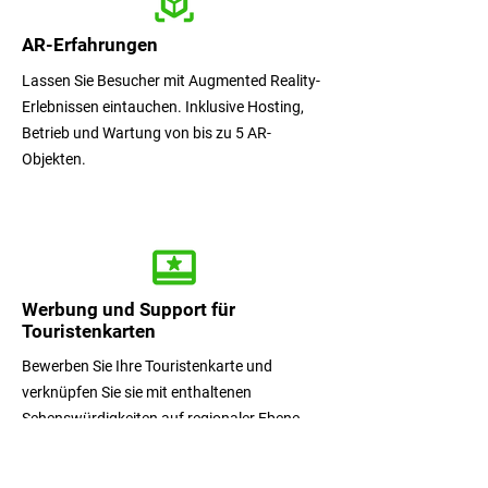
AR-Erfahrungen
Lassen Sie Besucher mit Augmented Reality-
Erlebnissen eintauchen. Inklusive Hosting,
Betrieb und Wartung von bis zu 5 AR-
Objekten.
Werbung und Support für
Touristenkarten
Bewerben Sie Ihre Touristenkarte und
verknüpfen Sie sie mit enthaltenen
Sehenswürdigkeiten auf regionaler Ebene.