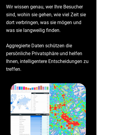
Wir wissen genau, wer Ihre Besucher
sind, wohin sie gehen, wie viel Zeit sie
dort verbringen, was sie mögen und
was sie langweilig finden.
Aggregierte Daten schützen die
persönliche Privatsphäre und helfen
Ihnen, intelligentere Entscheidungen zu
treffen.