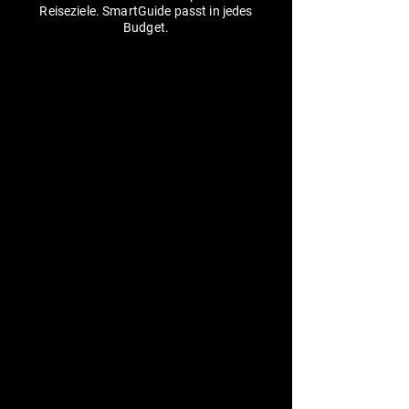
Reiseziele. SmartGuide passt in jedes
Budget.