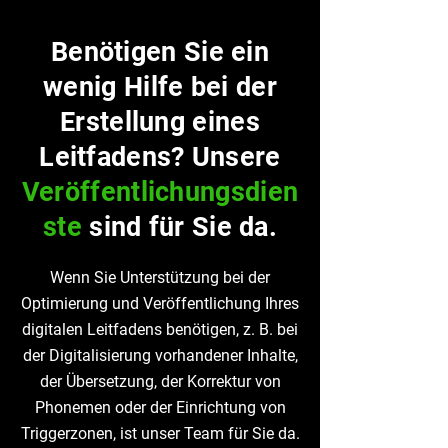
Benötigen Sie ein
wenig Hilfe bei der
Erstellung eines
Leitfadens? Unsere
Veröffentlichungsdien
ste
sind für Sie da.
Wenn Sie Unterstützung bei der
Optimierung und Veröffentlichung Ihres
digitalen Leitfadens benötigen, z. B. bei
der Digitalisierung vorhandener Inhalte,
der Übersetzung, der Korrektur von
Phonemen oder der Einrichtung von
Triggerzonen, ist unser Team für Sie da.