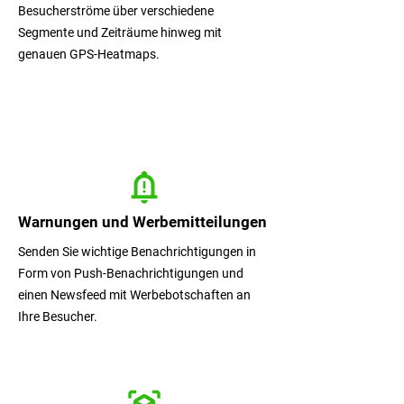
Besucherströme über verschiedene
Segmente und Zeiträume hinweg mit
genauen GPS-Heatmaps.
Warnungen und Werbemitteilungen
Senden Sie wichtige Benachrichtigungen in
Form von Push-Benachrichtigungen und
einen Newsfeed mit Werbebotschaften an
Ihre Besucher.