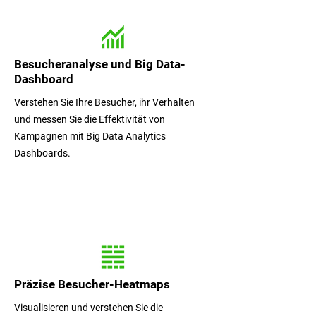
Besucheranalyse und Big Data-
Dashboard
Verstehen Sie Ihre Besucher, ihr Verhalten
und messen Sie die Effektivität von
Kampagnen mit Big Data Analytics
Dashboards.
Präzise Besucher-Heatmaps
Visualisieren und verstehen Sie die