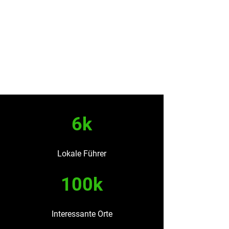
6k
Lokale Führer
100k
Interessante Orte