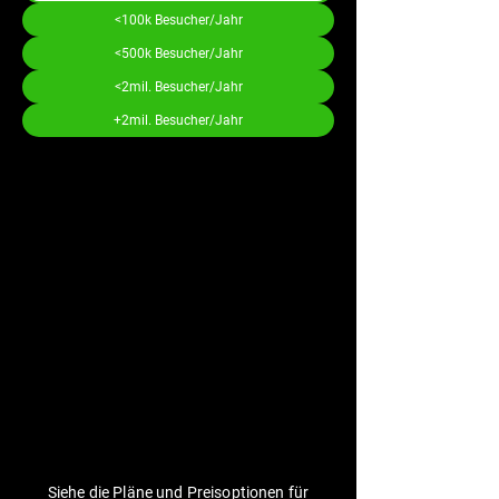
<100k Besucher/Jahr
<500k Besucher/Jahr
<2mil. Besucher/Jahr
+2mil. Besucher/Jahr
Siehe die Pläne und Preisoptionen für