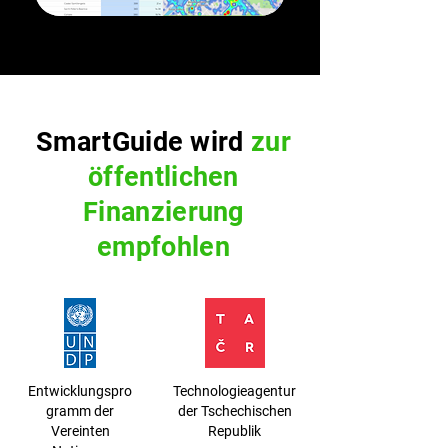
SmartGuide wird
zur
öffentlichen
Finanzierung
empfohlen
Entwicklungspro
Technologieagentur
gramm der
der Tschechischen
Vereinten
Republik