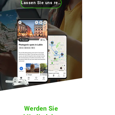
Lassen Sie uns reden
Werden Sie