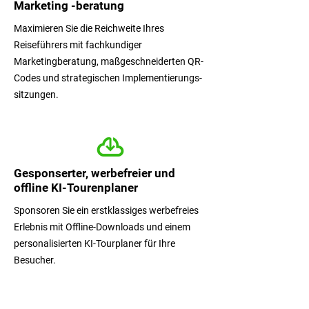
Marketing -beratung
Maximieren Sie die Reichweite Ihres
Reiseführers mit fachkundiger
Marketingberatung, maßgeschneiderten QR-
Codes und strategischen Implementierungs-
sitzungen.
Gesponserter, werbefreier und
offline KI-Tourenplaner
Sponsoren Sie ein erstklassiges werbefreies
Erlebnis mit Offline-Downloads und einem
personalisierten KI-Tourplaner für Ihre
Besucher.