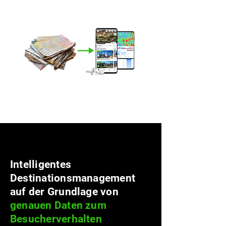
Intelligentes
Destinationsmanagement
auf der Grundlage von
genauen Daten zum
Besucherverhalten