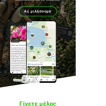
Ας μιλήσουμε
Γίνετε μέλος