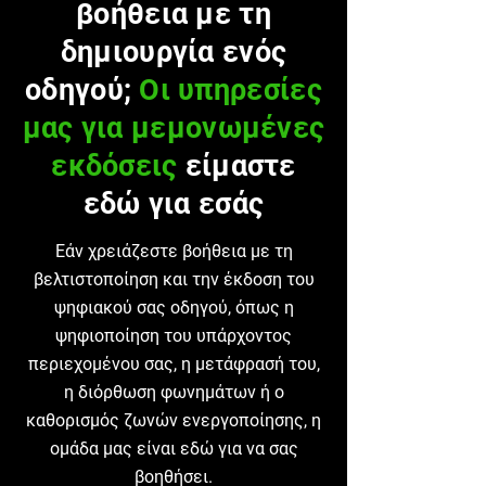
βοήθεια με τη
δημιουργία ενός
οδηγού;
Οι υπηρεσίες
μας για μεμονωμένες
εκδόσεις
είμαστε
εδώ για εσάς
Εάν χρειάζεστε βοήθεια με τη
βελτιστοποίηση και την έκδοση του
ψηφιακού σας οδηγού, όπως η
ψηφιοποίηση του υπάρχοντος
περιεχομένου σας, η μετάφρασή του,
η διόρθωση φωνημάτων ή ο
καθορισμός ζωνών ενεργοποίησης, η
ομάδα μας είναι εδώ για να σας
βοηθήσει.