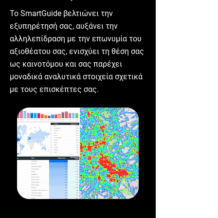
Το SmartGuide βελτιώνει την
εξυπηρέτησή σας, αυξάνει την
αλληλεπίδραση με την επωνυμία του
αξιοθέατου σας, ενισχύει τη θέση σας
ως καινοτόμου και σας παρέχει
μοναδικά αναλυτικά στοιχεία σχετικά
με τους επισκέπτες σας.