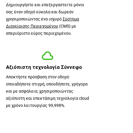
Δημιουργήστε και επεξεργαστείτε μόνοι
σας έναν οδηγό εύκολα και δωρεάν
χρησιμοποιώντας ένα ισχυρό
Σύστημα
Διαχείρισης Περιεχομένου
(CMS) με
απεριόριστο εύρος περιεχομένου.
Αξιόπιστη τεχνολογία Σύννεφο
Αποκτήστε πρόσβαση στον οδηγό
οποιαδήποτε στιγμή, οπουδήποτε, γρήγορα
και με ασφάλεια, χρησιμοποιώντας
αξιόπιστη και επεκτάσιμη τεχνολογία cloud
με χρόνο λειτουργίας 99,998%.