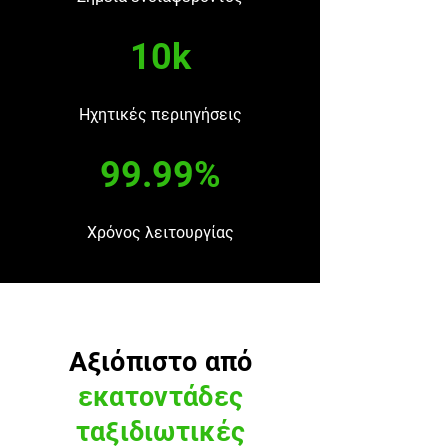
10k
Ηχητικές περιηγήσεις
99.99%
Χρόνος λειτουργίας
Αξιόπιστο από
εκατοντάδες
ταξιδιωτικές