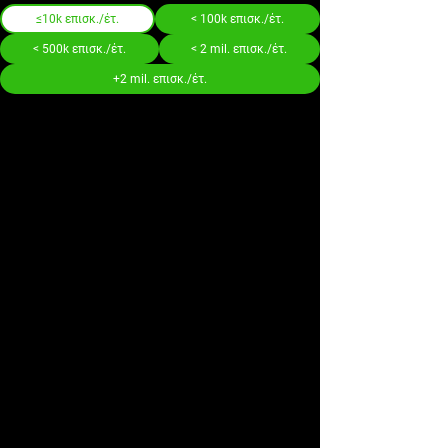
≤10k επισκ./έτ.
< 100k επισκ./έτ.
< 500k επισκ./έτ.
< 2 mil. επισκ./έτ.
+2 mil. επισκ./έτ.