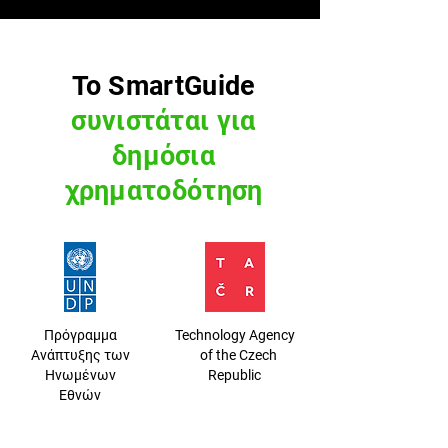
Το SmartGuide
συνιστάται για
δημόσια
χρηματοδότηση
Πρόγραμμα
Technology Agency
Ανάπτυξης των
of the Czech
Ηνωμένων
Republic
Εθνών