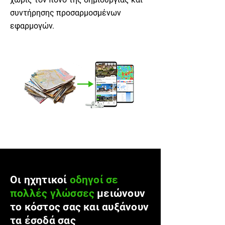
συντήρησης προσαρμοσμένων
εφαρμογών.
Οι ηχητικοί
οδηγοί σε
πολλές γλώσσες
μειώνουν
το κόστος σας και αυξάνουν
τα έσοδά σας