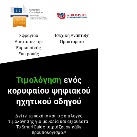
Σφραγίδα
Τσεχική Ανάπτυξη
Αριστείας της
Πρακτορείο
Ευρωπαϊκής
Επιτροπής
Τιμολόγηση
ενός
κορυφαίου ψηφιακού
ηχητικού οδηγού
Δείτε τα πακέτα και τις επιλογές
τιμολόγησης για μουσεία και αξιοθέατα.
Το SmartGuide ταιριάζει σε κάθε
προϋπολογισμό.*