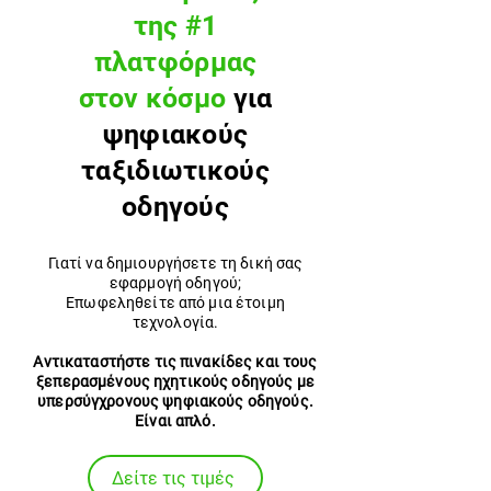
της #1
πλατφόρμας
στον κόσμο
για
ψηφιακούς
ταξιδιωτικούς
οδηγούς
Γιατί να δημιουργήσετε τη δική σας
εφαρμογή οδηγού;
Επωφεληθείτε από μια έτοιμη
τεχνολογία.
Αντικαταστήστε τις πινακίδες και τους
ξεπερασμένους ηχητικούς οδηγούς με
υπερσύγχρονους ψηφιακούς οδηγούς.
Είναι απλό.
Δείτε τις τιμές