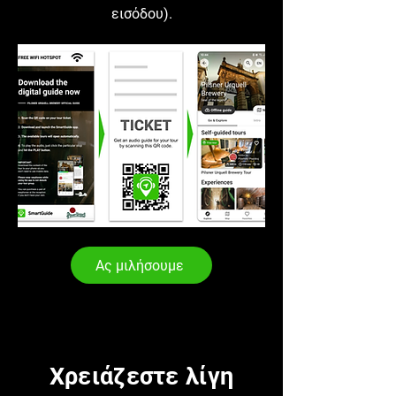
εισόδου).
Ας μιλήσουμε
Χρειάζεστε λίγη