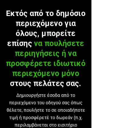
Εκτός από το δημόσιο
περιεχόμενο για
όλους, μπορείτε
επίσης
να πουλήσετε
περιηγήσεις ή να
προσφέρετε ιδιωτικό
περιεχόμενο μόνο
στους πελάτες σας.
Δημιουργήστε έσοδα από το
περιεχόμενο του οδηγού σας όπως
θέλετε, πουλήστε το σε οποιαδήποτε
τιμή ή προσφέρετέ το δωρεάν (π.χ.
περιλαμβάνεται στο εισιτήριο