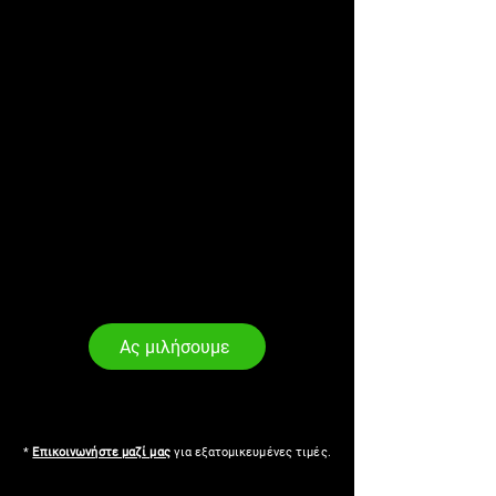
Ας μιλήσουμε
*
Επικοινωνήστε μαζί μας
για εξατομικευμένες τιμές.