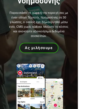
νοημοσύνης
Παρουσιάστε τη χώρα ή την περιοχή σας με
έναν οδηγό Τεχνητής Νοημοσύνης σε 30
γλώσσες, ο οποίος έχει δημιουργηθεί μέσω
ενός CMS χωρίς κώδικα. Μειώστε το κόστος
και αποκτήστε αξιοποιήσιμα δεδομένα
επισκεπτών.
Ας μιλήσουμε