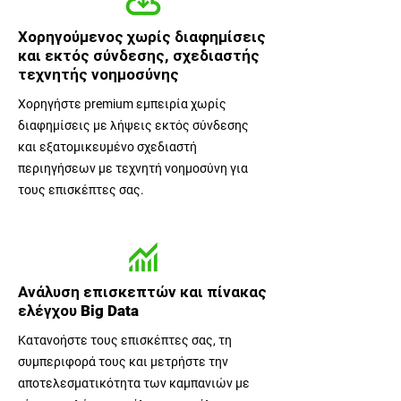
Χορηγούμενος χωρίς διαφημίσεις
και εκτός σύνδεσης, σχεδιαστής
τεχνητής νοημοσύνης
Χορηγήστε premium εμπειρία χωρίς
διαφημίσεις με λήψεις εκτός σύνδεσης
και εξατομικευμένο σχεδιαστή
περιηγήσεων με τεχνητή νοημοσύνη για
τους επισκέπτες σας.
Ανάλυση επισκεπτών και πίνακας
ελέγχου Big Data
Κατανοήστε τους επισκέπτες σας, τη
συμπεριφορά τους και μετρήστε την
αποτελεσματικότητα των καμπανιών με