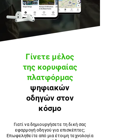
Γίνετε μέλος
της κορυφαίας
πλατφόρμας
ψηφιακών
οδηγών
στον
κόσμο
Γιατί να δημιουργήσετε τη δική σας
εφαρμογή οδηγού για επισκέπτες;
Επωφεληθείτε από μια έτοιμη τεχνολογία