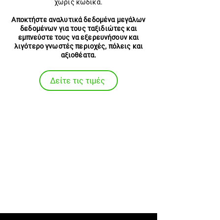
χωρίς κώδικα.
Αποκτήστε αναλυτικά δεδομένα μεγάλων
δεδομένων για τους ταξιδιώτες και
εμπνεύστε τους να εξερευνήσουν και
λιγότερο γνωστές περιοχές, πόλεις και
αξιοθέατα.
Δείτε τις τιμές