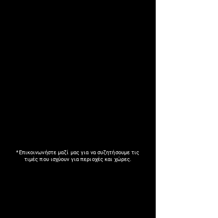
*Επικοινωνήστε μαζί μας για να συζητήσουμε τις
τιμές που ισχύουν για περιοχές και χώρες.