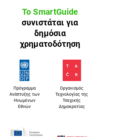
Το SmartGuide
συνιστάται για
δημόσια
χρηματοδότηση
Πρόγραμμα
Οργανισμός
Ανάπτυξης των
Τεχνολογίας της
Ηνωμένων
Τσεχικής
Εθνών
Δημοκρατίας