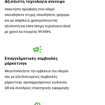
Αξιόπιστη τεχνολογία σύννεφο
Αποκτήστε πρόσβαση στον οδηγό
οποιαδήποτε στιγμή, οπουδήποτε, γρήγορα
και με ασφάλεια, χρησιμοποιώντας
αξιόπιστη και επεκτάσιμη τεχνολογία cloud
με χρόνο λειτουργίας 99,998%.
Επαγγελματικές συμβουλές
μάρκετινγκ
Μεγιστοποιήστε την εμβέλεια του οδηγού
σας με εξειδικευμένες συμβουλές
μάρκετινγκ, προσαρμοσμένους κωδικούς
QR και συνεδρίες στρατηγικής εφαρμογής.