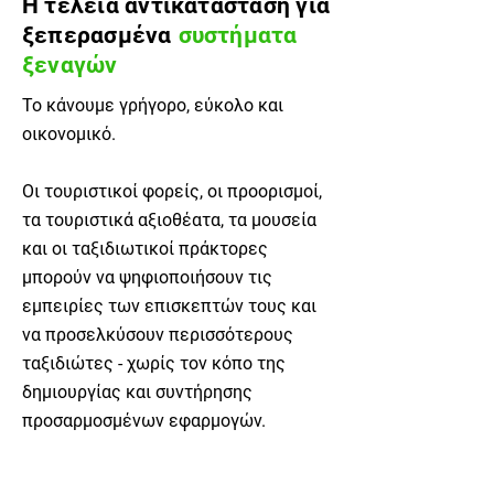
Η τέλεια αντικατάσταση για
ξεπερασμένα
συστήματα
ξεναγών
Το κάνουμε γρήγορο, εύκολο και
οικονομικό.
Οι τουριστικοί φορείς, οι προορισμοί,
τα τουριστικά αξιοθέατα, τα μουσεία
και οι ταξιδιωτικοί πράκτορες
μπορούν να ψηφιοποιήσουν τις
εμπειρίες των επισκεπτών τους και
να προσελκύσουν περισσότερους
ταξιδιώτες - χωρίς τον κόπο της
δημιουργίας και συντήρησης
προσαρμοσμένων εφαρμογών.