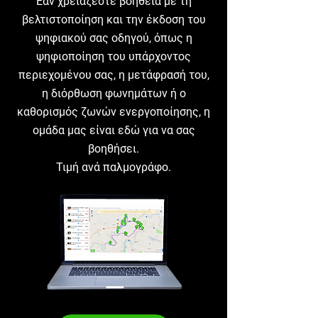
Εάν χρειάζεστε βοήθεια με τη
βελτιστοποίηση και την έκδοση του
ψηφιακού σας οδηγού, όπως η
ψηφιοποίηση του υπάρχοντος
περιεχομένου σας, η μετάφρασή του,
η διόρθωση φωνημάτων ή ο
καθορισμός ζωνών ενεργοποίησης, η
ομάδα μας είναι εδώ για να σας
βοηθήσει.
Τιμή ανά παλμογράφο.