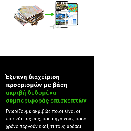
Έξυπνη διαχείριση
προορισμών με βάση
ακριβή δεδομένα
συμπεριφοράς επισκεπτών
Γνωρίζουμε ακριβώς ποιοι είναι οι
επισκέπτες σας, πού πηγαίνουν, πόσο
χρόνο περνούν εκεί, τι τους αρέσει