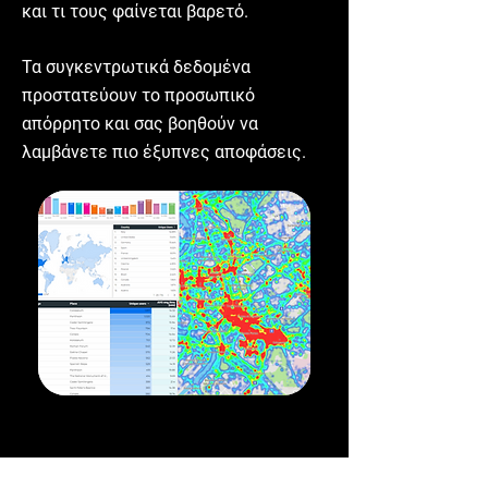
και τι τους φαίνεται βαρετό.
Τα συγκεντρωτικά δεδομένα
προστατεύουν το προσωπικό
απόρρητο και σας βοηθούν να
λαμβάνετε πιο έξυπνες αποφάσεις.