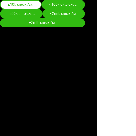
≤10k επισκ./έτ.
<100k επισκ./έτ.
<500k επισκ./έτ.
<2mil. επισκ./έτ.
+2mil. επισκ./έτ.