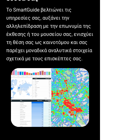
Το SmartGuide βελτιώνει τις
υπηρεσίες σας, αυξάνει την
αλληλεπίδραση με την επωνυμία της
έκθεσης ή του μουσείου σας, ενισχύει
τη θέση σας ως καινοτόμου και σας
παρέχει μοναδικά αναλυτικά στοιχεία
σχετικά με τους επισκέπτες σας.