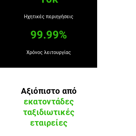
Ηχητικές περιηγήσεις
99.99%
Χρόνος λειτουργίας
Αξιόπιστο από
εκατοντάδες
ταξιδιωτικές
εταιρείες