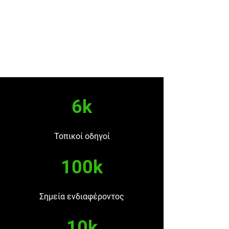
6k
Τοπικοί οδηγοί
100k
Σημεία ενδιαφέροντος
10k