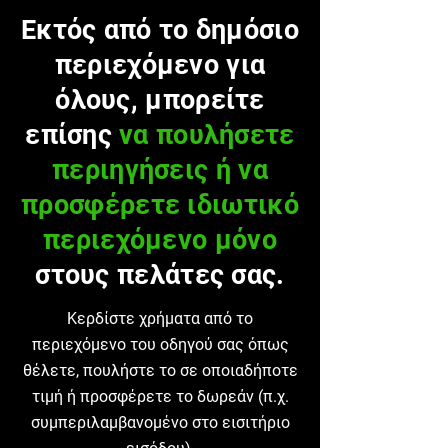
Εκτός από το δημόσιο
περιεχόμενο για
όλους, μπορείτε
επίσης
να πουλήσετε
περιηγήσεις ή να
προσφέρετε ιδιωτικό
περιεχόμενο μόνο
στους πελάτες σας.
Κερδίστε χρήματα από το
περιεχόμενο του οδηγού σας όπως
θέλετε, πουλήστε το σε οποιαδήποτε
τιμή ή προσφέρετε το δωρεάν (π.χ.
συμπεριλαμβανομένο στο εισιτήριο