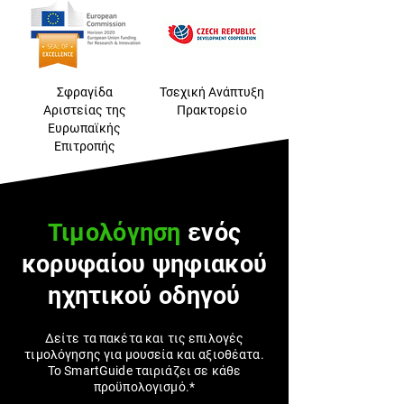
Σφραγίδα
Τσεχική Ανάπτυξη
Αριστείας της
Πρακτορείο
Ευρωπαϊκής
Επιτροπής
Τιμολόγηση
ενός
κορυφαίου ψηφιακού
ηχητικού οδηγού
Δείτε τα πακέτα και τις επιλογές
τιμολόγησης για μουσεία και αξιοθέατα.
Το SmartGuide ταιριάζει σε κάθε
προϋπολογισμό.*