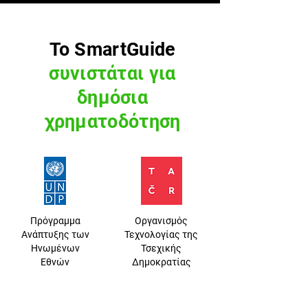
Το SmartGuide
συνιστάται για
δημόσια
χρηματοδότηση
Πρόγραμμα
Οργανισμός
Ανάπτυξης των
Τεχνολογίας της
Ηνωμένων
Τσεχικής
Εθνών
Δημοκρατίας