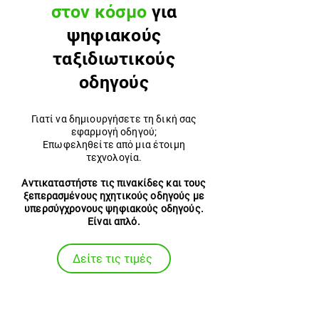
στον κόσμο
για
ψηφιακούς
ταξιδιωτικούς
οδηγούς
Γιατί να δημιουργήσετε τη δική σας
εφαρμογή οδηγού;
Επωφεληθείτε από μια έτοιμη
τεχνολογία.
Αντικαταστήστε τις πινακίδες και τους
ξεπερασμένους ηχητικούς οδηγούς με
υπερσύγχρονους ψηφιακούς οδηγούς.
Είναι απλό.
Δείτε τις τιμές