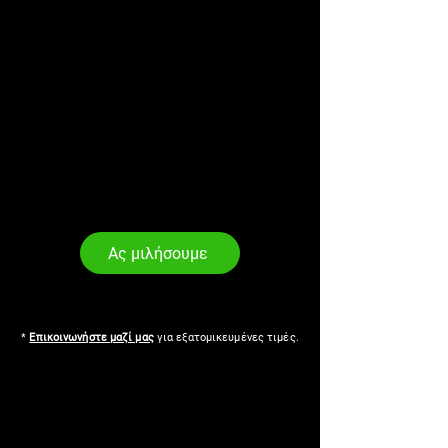
Ας μιλήσουμε
*
Επικοινωνήστε μαζί μας
για εξατομικευμένες τιμές.