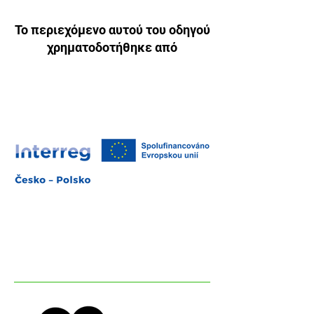
Το περιεχόμενο αυτού του οδηγού
χρηματοδοτήθηκε από