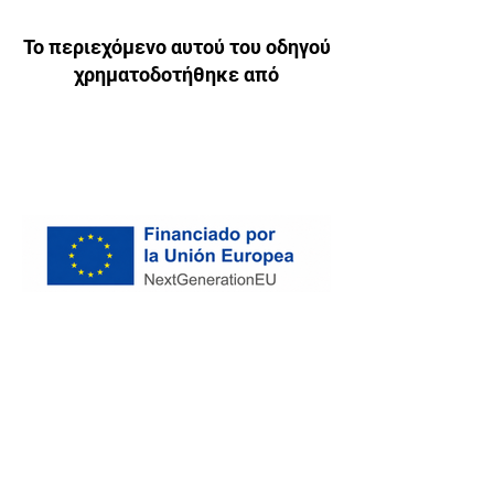
Το περιεχόμενο αυτού του οδηγού
χρηματοδοτήθηκε από