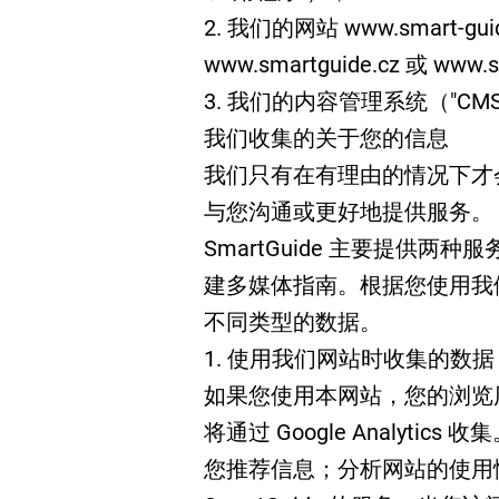
2. 我们的网站 www.smart-gui
www.smartguide.cz 或 www
3. 我们的内容管理系统（"CM
我们收集的关于您的信息
我们只有在有理由的情况下才
与您沟通或更好地提供服务。
SmartGuide 主要提供
建多媒体指南。根据您使用我
不同类型的数据。
1. 使用我们网站时收集的数据
如果您使用本网站，您的浏览
将通过 Google Analytic
您推荐信息；分析网站的使用