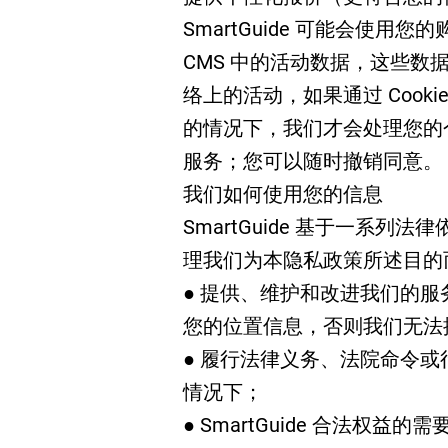
SmartGuide 可能会使
CMS 中的活动数据，这些
络上的活动，如果通过 Cook
的情况下，我们才会处理您的
服务；您可以随时撤销同意。
我们如何使用您的信息
SmartGuide 基于一系
理我们为本隐私政策所述目的
● 提供、维护和改进我们的
您的位置信息，否则我们无法
● 履行法律义务、法院命令
情况下；
● SmartGuide 合法权益的需