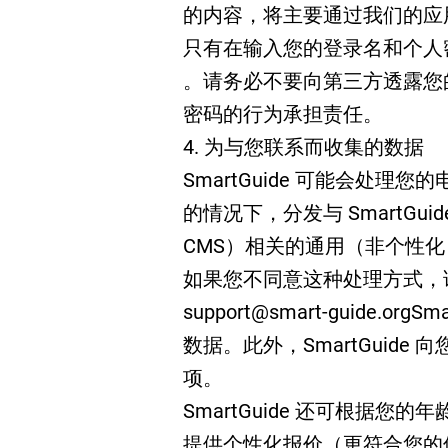
的内容，将主要通过我们的应
只有在输入您的登录名和个人
。请务必不要向第三方透露您的登
密码的行为承担责任。
4. 为与您联系而收集的数据
SmartGuide 可能会处
的情况下，分发与 SmartG
CMS）相关的通用（非个性
如果您不同意这种处理方式，
support@smart-guide.orgSma
数据。此外，SmartGuid
项。
SmartGuide 还可根据
提供个性化报价（更符合您的