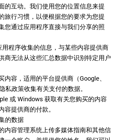
面的互动。我们使用您的位置信息来提
的旅行习惯，以便根据您的要求为您提
集您通过应用程序直接与我们分享的照
理通过应用程序收集的信息，与某些内容提供商
供商无法从这些汇总数据中识别特定用户
内容，适用的平台提供商（Google、
将根据其隐私政策收集有关支付的数据。
、Apple 或 Windows 获取有关您购买的内容
内容提供商的付款。
收集的数据
的内容管理系统上传多媒体指南和其他信