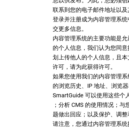
息以供发布。为此，您必须创
联系到您的电子邮件地址以及
登录并注册成为内容管理系统中
交更多信息。
内容管理系统的主要功能是允
的个人信息，我们认为您同意
划上传他人的个人信息，且本
许可，请为此获得许可。
如果您使用我们的内容管理系统，我们
的浏览历史、IP 地址、浏览
SmartGuide 可以使用
；分析 CMS 的使用情况；与
题做出回应；以及保护、调整和更新
请注意，您通过内容管理系统