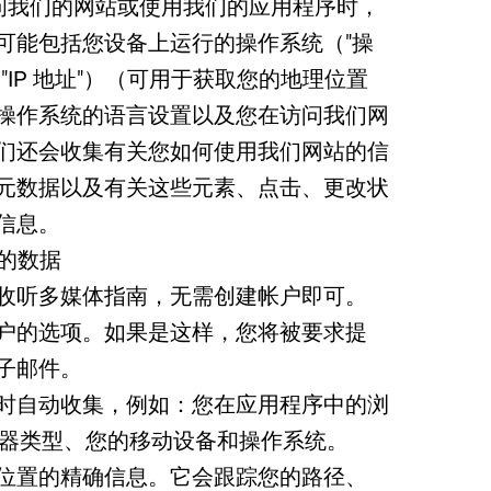
当您访问我们的网站或使用我们的应用程序时，
可能包括您设备上运行的操作系统（"操
"IP 地址"）（可用于获取您的地理位置
操作系统的语言设置以及您在访问我们网
们还会收集有关您如何使用我们网站的信
元数据以及有关这些元素、点击、更改状
信息。
集的数据
收听多媒体指南，无需创建帐户即可。
户的选项。如果是这样，您将被要求提
子邮件。
时自动收集，例如：您在应用程序中的浏
览器类型、您的移动设备和操作系统。
位置的精确信息。它会跟踪您的路径、