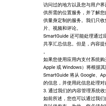
访问过的地方以及您与用户界
供所需的位置服务，并了解您
供量身定制的服务。我们只收
片、视频和评论。
SmartGuide 还可能处
共享汇总信息。但是，内容提
。
如果您使用应用内支付系统购买
Apple 或 Windows）
SmartGuide 将从 Google
的信息，并使用此信息处理对
3. 通过我们的内容管理系统
如前所述，您也可以通过我们