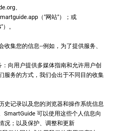
de.org、
.smartguide.app（"网站"）；或
S"）。
会收集您的信息--例如，为了提供服务、
两种服务：向用户提供多媒体指南和允许用户创
们服务的方式，我们会出于不同目的收集
历史记录以及您的浏览器和操作系统信息
s 收集。SmartGuide 可以使用这些个人信息向
情况；以及保护、调整和更新