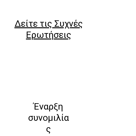
Δείτε τις Συχνές
Ερωτήσεις
Έναρξη
συνομιλία
ς