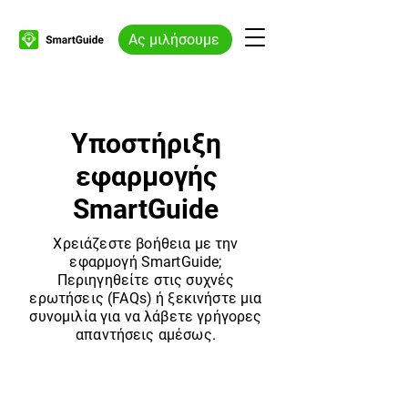
Ας μιλήσουμε
Υποστήριξη
εφαρμογής
SmartGuide
Χρειάζεστε βοήθεια με την
εφαρμογή SmartGuide;
Περιηγηθείτε στις συχνές
ερωτήσεις (FAQs) ή ξεκινήστε μια
συνομιλία για να λάβετε γρήγορες
απαντήσεις αμέσως.