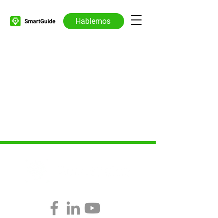
Hablemos