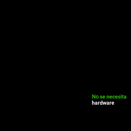
No
se necesita
hardware