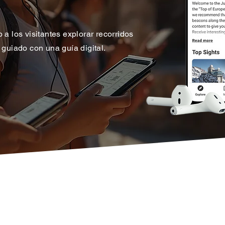
a los visitantes explorar recorridos
 guiado con una guía digital.