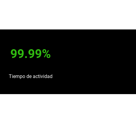
99.99%
Tiempo de actividad