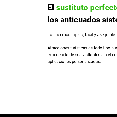
El
sustituto perfec
los anticuados sis
Lo hacemos rápido, fácil y asequible.
Atracciones turísticas de todo tipo pu
experiencia de sus visitantes sin el e
aplicaciones personalizadas.