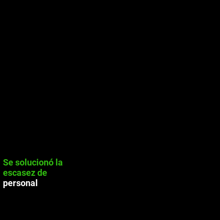
Se solucionó
la
escasez de
personal