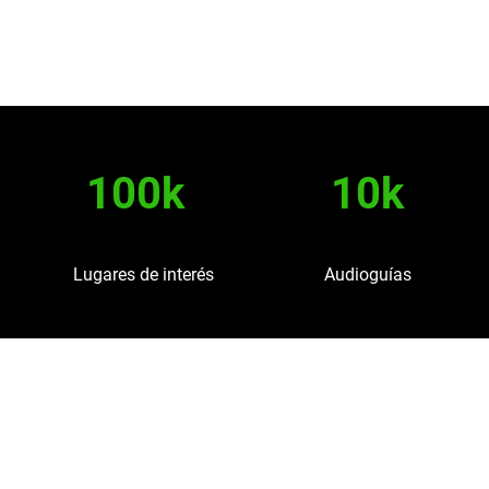
100k
10k
Lugares de interés
Audioguías