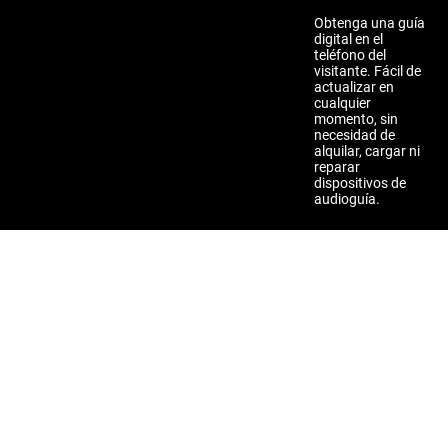
Obtenga una guía
digital en el
teléfono del
visitante. Fácil de
actualizar en
cualquier
momento, sin
necesidad de
alquilar, cargar ni
reparar
dispositivos de
audioguía.