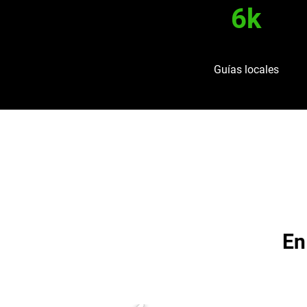
6k
Guías locales
En