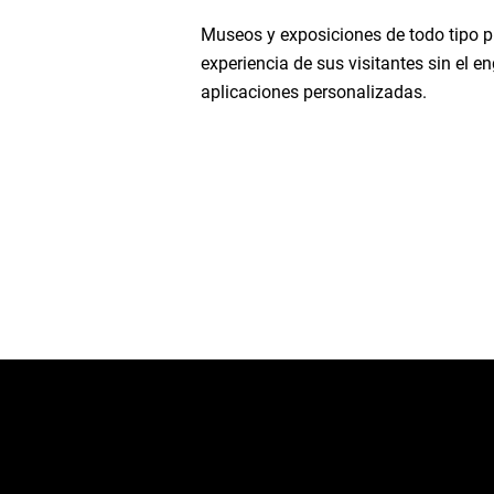
Museos y exposiciones de todo tipo pu
experiencia de sus visitantes sin el e
aplicaciones personalizadas.