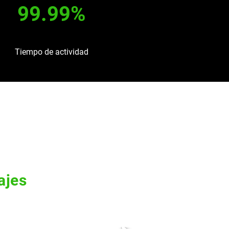
99.99%
Tiempo de actividad
ajes