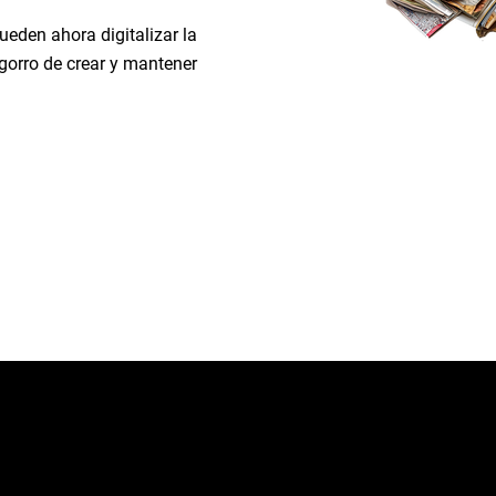
eden ahora digitalizar la
ngorro de crear y mantener